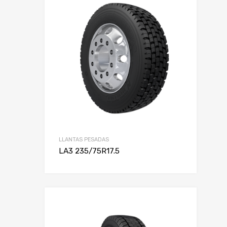
LLANTAS PESADAS
LA3 235/75R17.5