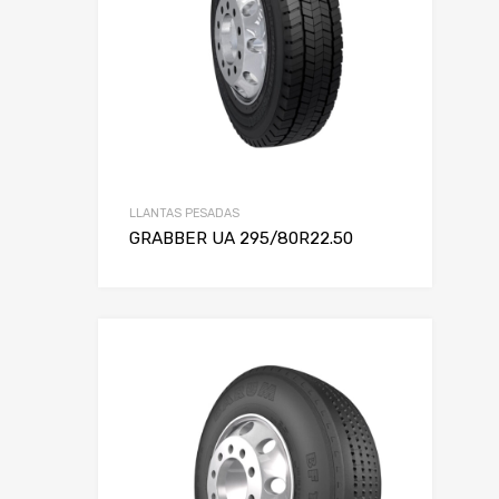
LLANTAS PESADAS
GRABBER UA 295/80R22.50