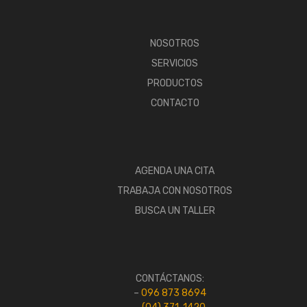
NOSOTROS
SERVICIOS
PRODUCTOS
CONTACTO
AGENDA UNA CITA
TRABAJA CON NOSOTROS
BUSCA UN TALLER
CONTÁCTANOS:
–
096 873 8694