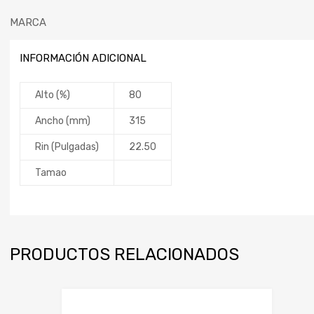
MARCA
INFORMACIÓN ADICIONAL
Alto (%)
80
Ancho (mm)
315
Rin (Pulgadas)
22.50
Tamao
PRODUCTOS RELACIONADOS