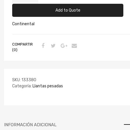
Add to Quote
Continental
COMPARTIR
(0)
SKU:
133380
Categoría:
Llantas pesadas
INFORMACIÓN ADICIONAL