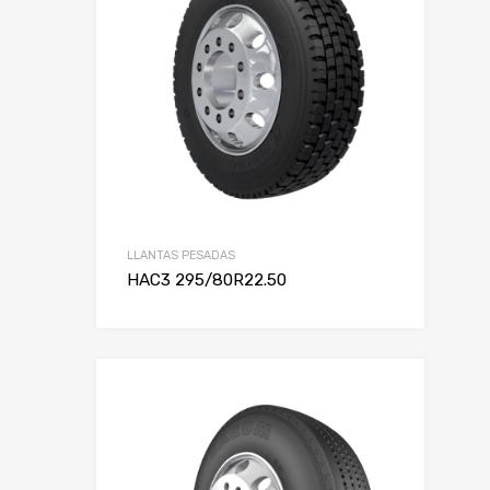
LLANTAS PESADAS
HAC3 295/80R22.50