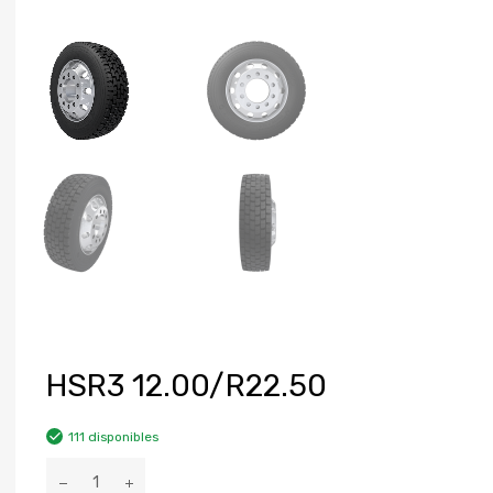
HSR3 12.00/R22.50
111 disponibles