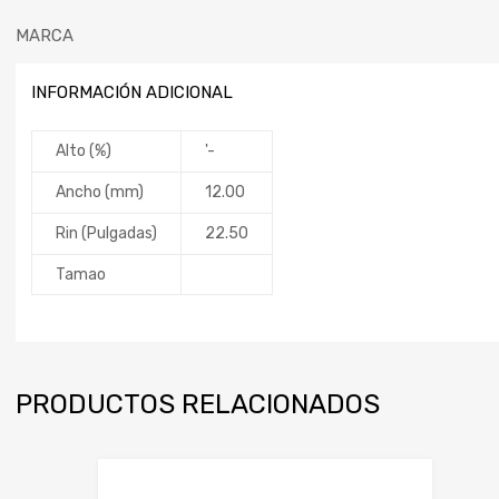
MARCA
INFORMACIÓN ADICIONAL
Alto (%)
'-
Ancho (mm)
12.00
Rin (Pulgadas)
22.50
Tamao
PRODUCTOS RELACIONADOS