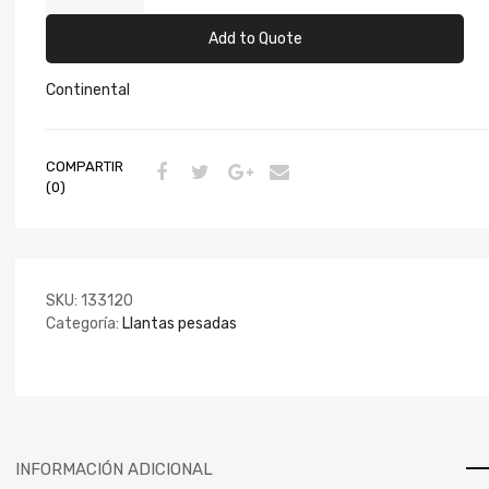
Add to Quote
Continental
COMPARTIR
(0)
SKU:
133120
Categoría:
Llantas pesadas
INFORMACIÓN ADICIONAL