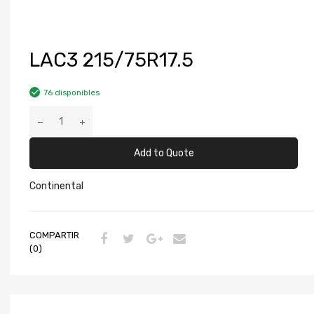
LAC3 215/75R17.5
76 disponibles
Add to Quote
Continental
COMPARTIR
(0)