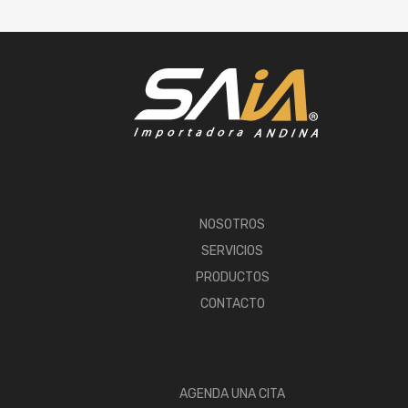
NOSOTROS
SERVICIOS
PRODUCTOS
CONTACTO
AGENDA UNA CITA