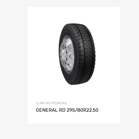
LLANTAS PESADAS
GENERAL RD 295/80R22.50