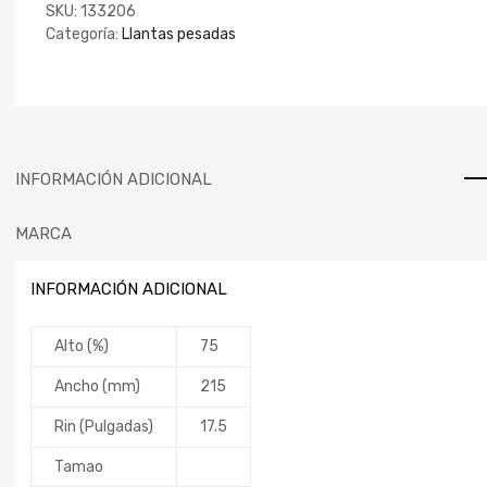
SKU:
133206
Categoría:
Llantas pesadas
INFORMACIÓN ADICIONAL
MARCA
INFORMACIÓN ADICIONAL
Alto (%)
75
Ancho (mm)
215
Rin (Pulgadas)
17.5
Tamao