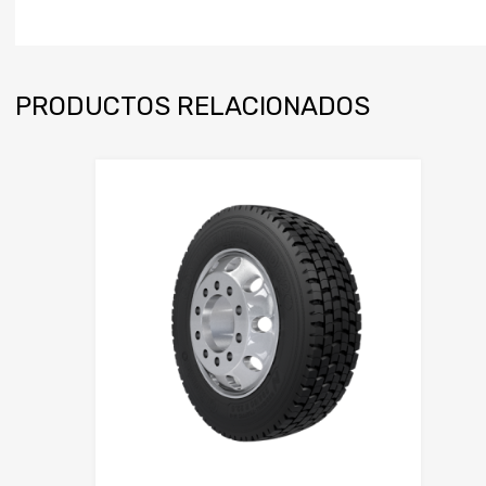
PRODUCTOS RELACIONADOS