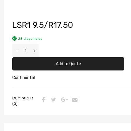
LSR1 9.5/R17.50
28 disponibles
Add to Quote
Continental
COMPARTIR
(0)