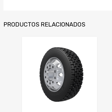
PRODUCTOS RELACIONADOS