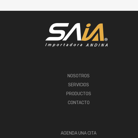
NOSOTROS
SERVICIOS
PRODUCTOS
CONTACTO
AGENDA UNA CITA