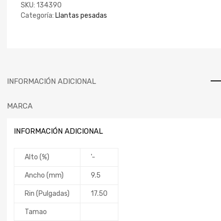
SKU:
134390
Categoría:
Llantas pesadas
INFORMACIÓN ADICIONAL
MARCA
INFORMACIÓN ADICIONAL
Alto (%)
'-
Ancho (mm)
9.5
Rin (Pulgadas)
17.50
Tamao