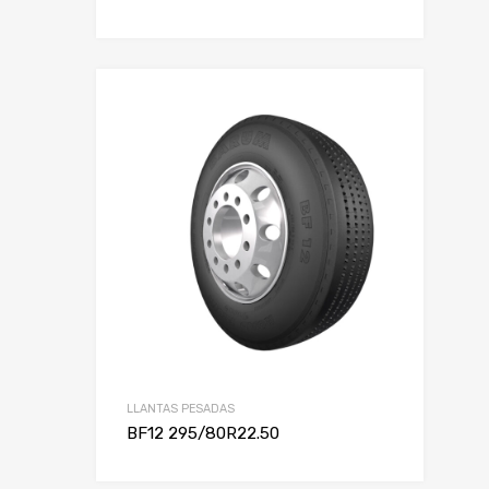
LLANTAS PESADAS
BF12 295/80R22.50