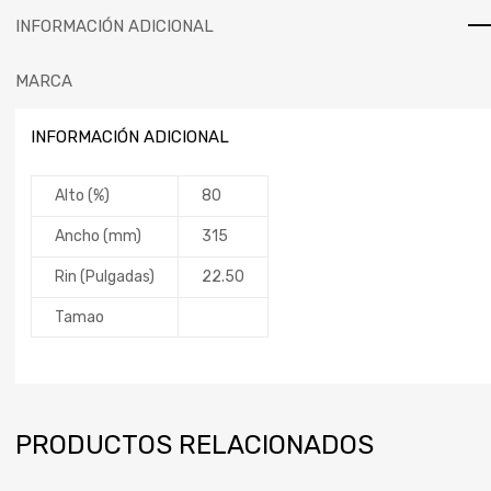
INFORMACIÓN ADICIONAL
MARCA
INFORMACIÓN ADICIONAL
Alto (%)
80
Ancho (mm)
315
Rin (Pulgadas)
22.50
Tamao
PRODUCTOS RELACIONADOS