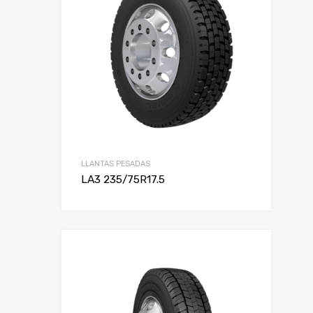
LLANTAS PESADAS
LA3 235/75R17.5