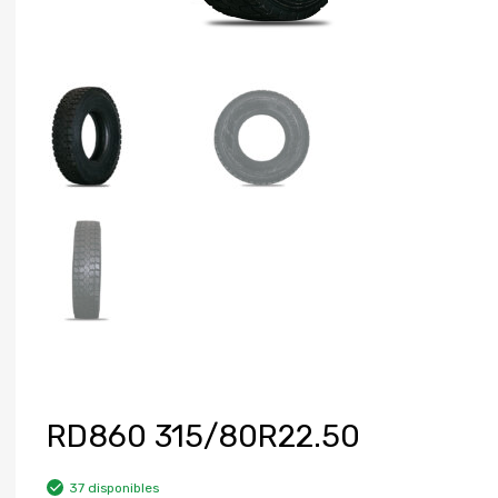
RD860 315/80R22.50
37 disponibles