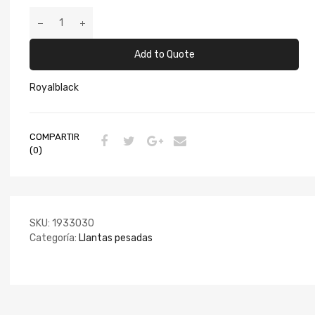
Add to Quote
Royalblack
COMPARTIR
(0)
SKU:
1933030
Categoría:
Llantas pesadas