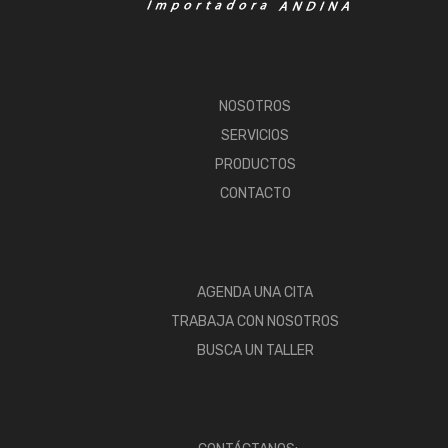
NOSOTROS
SERVICIOS
PRODUCTOS
CONTACTO
AGENDA UNA CITA
TRABAJA CON NOSOTROS
BUSCA UN TALLER