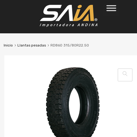
Inicio
Llantas pesadas
RD860 315/80R22.50