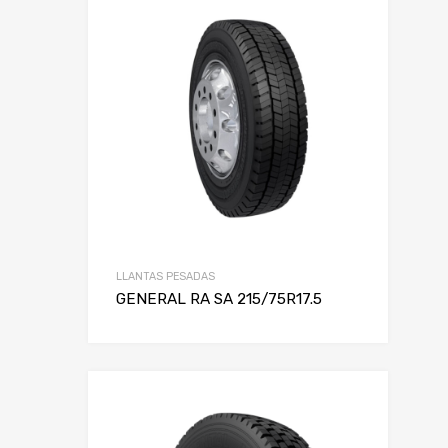
LLANTAS PESADAS
GENERAL RA SA 215/75R17.5