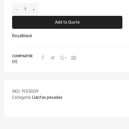
Add to Quote
Royalblack
COMPARTIR
(0)
SKU:
1933009
Categoría:
Llantas pesadas