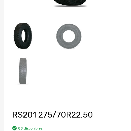
RS201 275/70R22.50
88 disponibles