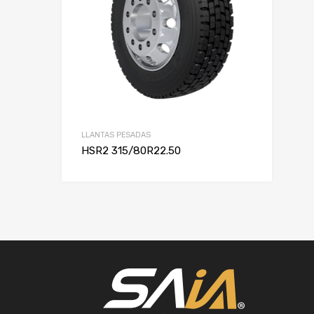
LLANTAS PESADAS
HSR2 315/80R22.50