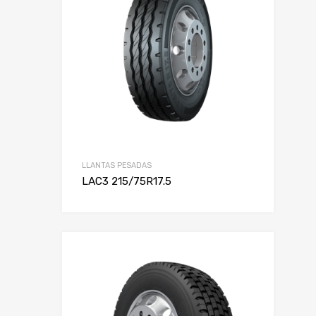
LLANTAS PESADAS
LAC3 215/75R17.5