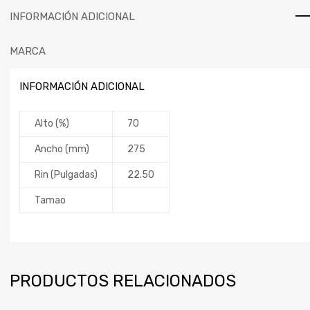
INFORMACIÓN ADICIONAL
MARCA
INFORMACIÓN ADICIONAL
Alto (%)
70
Ancho (mm)
275
Rin (Pulgadas)
22.50
Tamao
PRODUCTOS RELACIONADOS