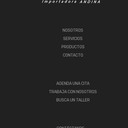
NOSOTROS
SERVICIOS
PRODUCTOS
CONTACTO
AGENDA UNA CITA
TRABAJA CON NOSOTROS
BUSCA UN TALLER