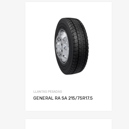
LLANTAS PESADAS
GENERAL RA SA 215/75R17.5