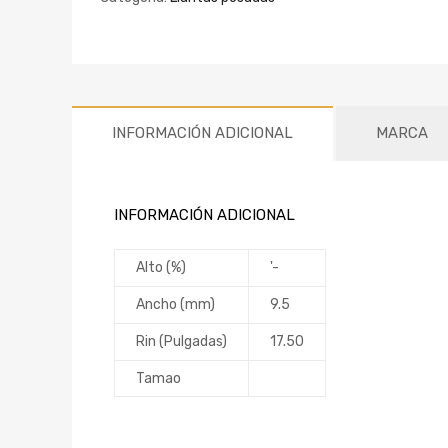
INFORMACIÓN ADICIONAL
MARCA
INFORMACIÓN ADICIONAL
Alto (%)
'-
Ancho (mm)
9.5
Rin (Pulgadas)
17.50
Tamao