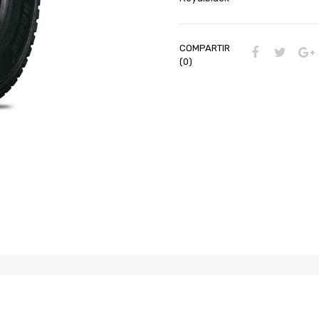
COMPARTIR
(0)