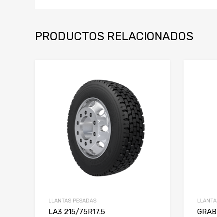
PRODUCTOS RELACIONADOS
LLANTAS PESADAS
LLANTA
LA3 215/75R17.5
GRAB