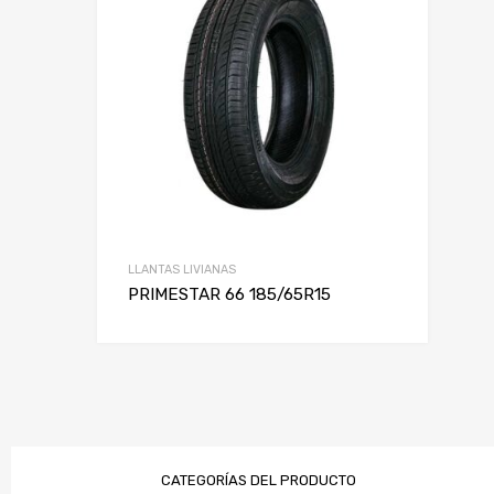
Rin
LLANTAS LIVIANAS
PRIMESTAR 66 185/65R15
CATEGORÍAS DEL PRODUCTO