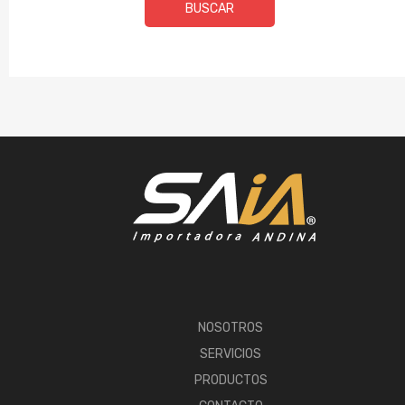
BUSCAR
NOSOTROS
SERVICIOS
PRODUCTOS