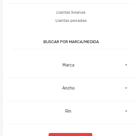
Llantas livianas
Llantas pesadas
BUSCAR POR MARCA/MEDIDA
Marca
Ancho
Rin