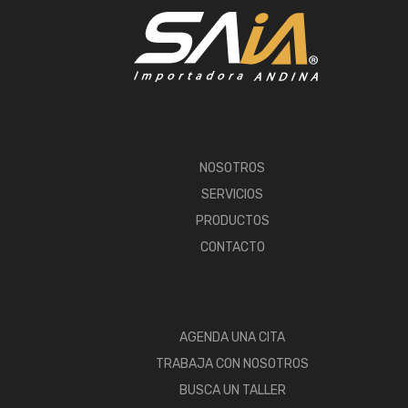
NOSOTROS
SERVICIOS
PRODUCTOS
CONTACTO
AGENDA UNA CITA
TRABAJA CON NOSOTROS
BUSCA UN TALLER