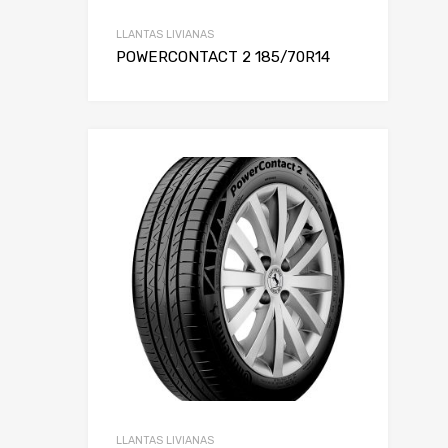
LLANTAS LIVIANAS
POWERCONTACT 2 185/70R14
LLANTAS LIVIANAS