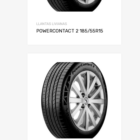
LLANTAS LIVIANAS
POWERCONTACT 2 185/55R15