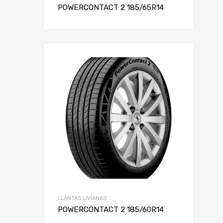
POWERCONTACT 2 185/65R14
LLANTAS LIVIANAS
POWERCONTACT 2 185/60R14