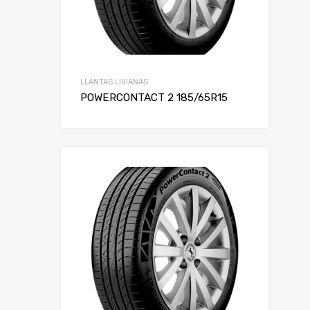
LLANTAS LIVIANAS
POWERCONTACT 2 185/65R15