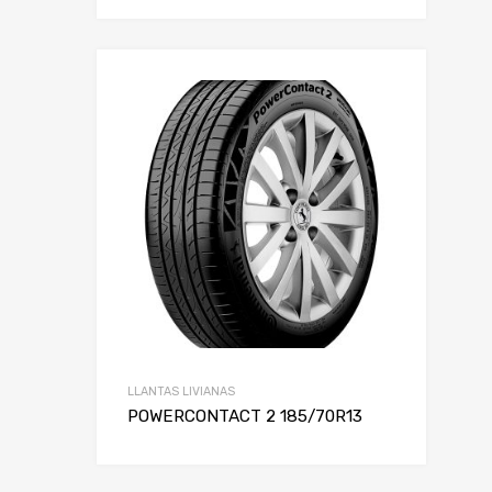
LLANTAS LIVIANAS
POWERCONTACT 2 185/70R13