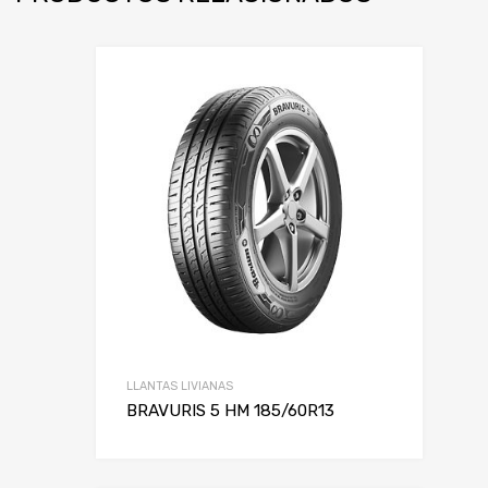
LLANTAS LIVIANAS
BRAVURIS 5 HM 185/60R13