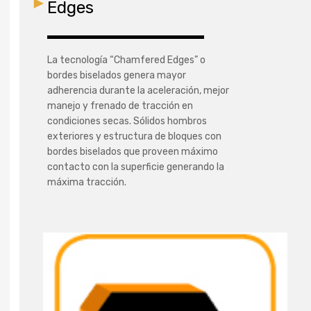
Edges
La tecnología “Chamfered Edges” o
bordes biselados genera mayor
adherencia durante la aceleración, mejor
manejo y frenado de tracción en
condiciones secas. Sólidos hombros
exteriores y estructura de bloques con
bordes biselados que proveen máximo
contacto con la superficie generando la
máxima tracción.