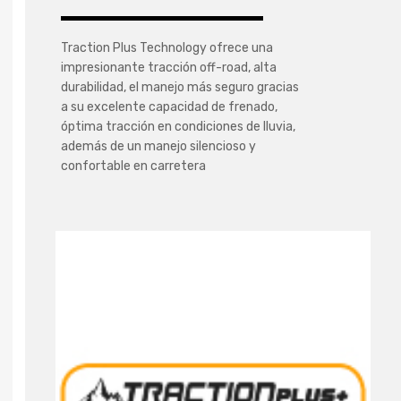
Traction Plus Technology ofrece una
impresionante tracción off-road, alta
durabilidad, el manejo más seguro gracias
a su excelente capacidad de frenado,
óptima tracción en condiciones de lluvia,
además de un manejo silencioso y
confortable en carretera