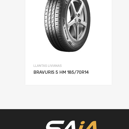
LLANTAS LIVIANAS
BRAVURIS 5 HM 185/70R14