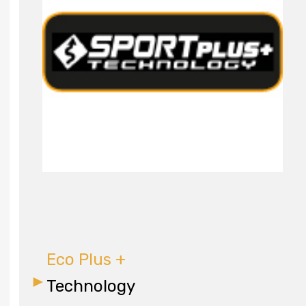
Eco Plus +
Technology