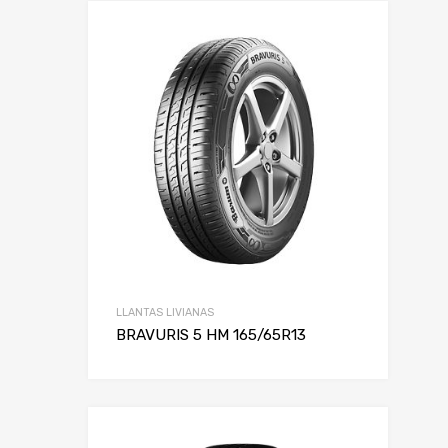
LLANTAS LIVIANAS
BRAVURIS 5 HM 165/65R13