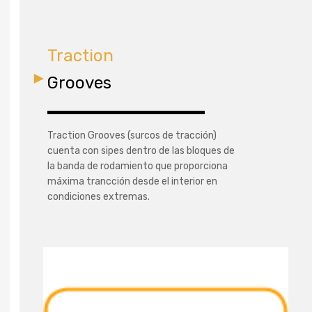
Traction
Grooves
Traction Grooves (surcos de tracción)
cuenta con sipes dentro de las bloques de
la banda de rodamiento que proporciona
máxima trancción desde el interior en
condiciones extremas.