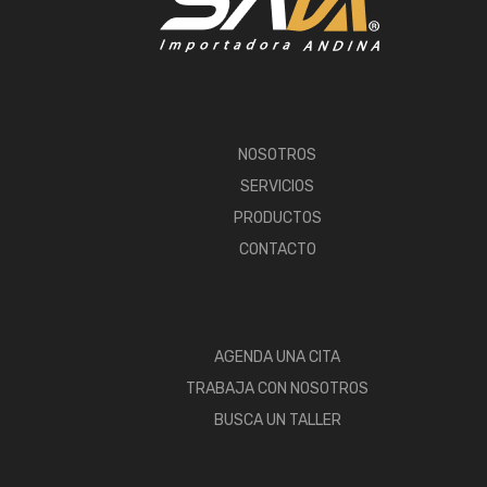
NOSOTROS
SERVICIOS
PRODUCTOS
CONTACTO
AGENDA UNA CITA
TRABAJA CON NOSOTROS
BUSCA UN TALLER