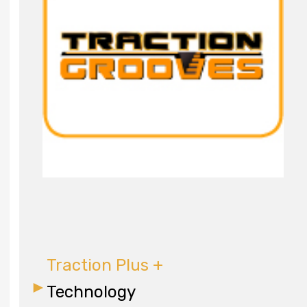
Traction Plus +
Technology