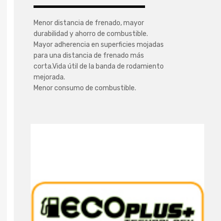
Menor distancia de frenado, mayor
durabilidad y ahorro de combustible.
Mayor adherencia en superficies mojadas
para una distancia de frenado más
corta.Vida útil de la banda de rodamiento
mejorada.
Menor consumo de combustible.