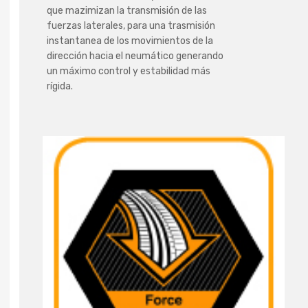
que mazimizan la transmisión de las
fuerzas laterales, para una trasmisión
instantanea de los movimientos de la
dirección hacia el neumático generando
un máximo control y estabilidad más
rígida.