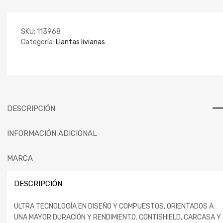
SKU:
113968
Categoría:
Llantas livianas
DESCRIPCIÓN
INFORMACIÓN ADICIONAL
MARCA
DESCRIPCIÓN
ULTRA TECNOLOGÍA EN DISEÑO Y COMPUESTOS, ORIENTADOS A
UNA MAYOR DURACIÓN Y RENDIMIENTO. CONTISHIELD, CARCASA Y