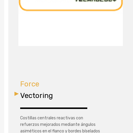
Force
Vectoring
Costillas centrales reactivas con
refuerzos mejorados mediante ángulos
asiméticos en el flanco y bordes bíselados