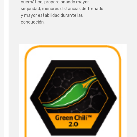
nuemático, proporcionando mayor
seguridad, menores distancias de frenado
y mayor estabilidad durante las
conducción.