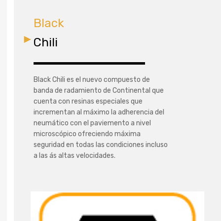
Black
Chili
Black Chili es el nuevo compuesto de
banda de radamiento de Continental que
cuenta con resinas especiales que
incrementan al máximo la adherencia del
neumático con el paviemento a nivel
microscópico ofreciendo máxima
seguridad en todas las condiciones incluso
a las ás altas velocidades.