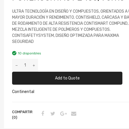
ULTRA TECNOLOGÍA EN DISEÑO Y COMPUESTOS, ORIENTADOS A
MAYOR DURACIÓN Y RENDIMIENTO. CONTISHIELD, CARCASA Y B
DE RODAMIENTO DE ALTA RESISTENCIA CONTISMART COMPUND,
MEZCLA INTELIGENTE DE POLÍMEROS Y COMPUESTOS.
CONTISAFETYSYSTEM, DISEÑO OPTIMIZADA PARA MAXIMA
SEGURIDAD
10 disponibles
Add to Quote
Continental
COMPARTIR
(0)