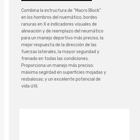
Combina la estructura de “Macro Block”
en los hombros del nuemático, bordes
ranuras en X e indicadores visuales de
alineación y de reemplazo del neumático
para un manejo deportivo más preciso, la
mejor respuesta de la dirección de las
fuerzas laterales, la mayor seguridad y
frenado en todas las condiciones.
Proporciona un manejo más preciso;
máxima segirdad en superficies mojadas y
resbalosas; y un excelente potencial de
vida útil.