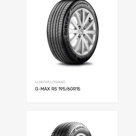
LLANTAS LIVIANAS
G-MAX RS 195/60R15