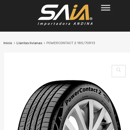
Inicio
Llantas livianas
POWERCONTACT 2 185/70R13