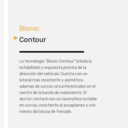
Bionic
Contour
La tecnología “Bionic Contour” brinda la
estabilidad y respuesta precisa de la
dirección del vehículo. Cuenta con un
lateral más resistente y asimético,
ademas de surcos circunferenciales en el
centro de la banda de rodamiento. El
doctor contará con un neumático estable
en curvas, resistente al acuaplaneo y con
menos distancia de frenado.