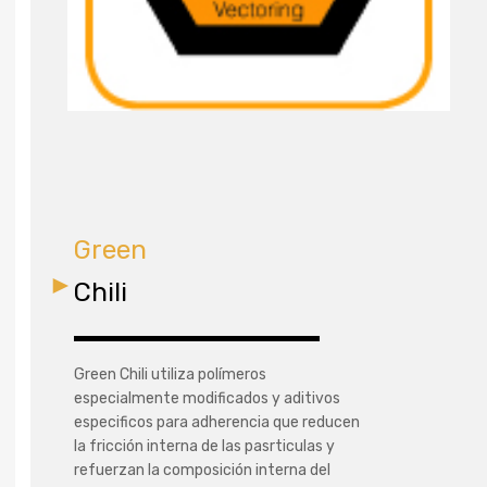
Green
Chili
Green Chili utiliza polímeros
especialmente modificados y aditivos
especificos para adherencia que reducen
la fricción interna de las pasrticulas y
refuerzan la composición interna del