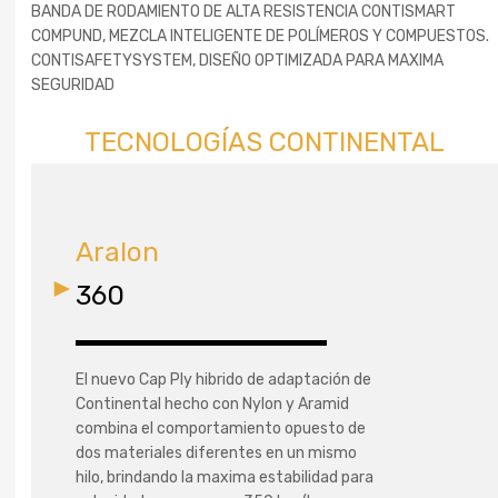
BANDA DE RODAMIENTO DE ALTA RESISTENCIA CONTISMART
COMPUND, MEZCLA INTELIGENTE DE POLÍMEROS Y COMPUESTOS.
CONTISAFETYSYSTEM, DISEÑO OPTIMIZADA PARA MAXIMA
SEGURIDAD
TECNOLOGÍAS CONTINENTAL
Aralon
360
El nuevo Cap Ply hibrido de adaptación de
Continental hecho con Nylon y Aramid
combina el comportamiento opuesto de
dos materiales diferentes en un mismo
hilo, brindando la maxima estabilidad para