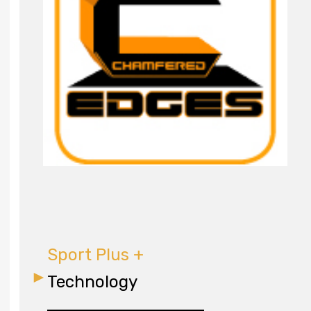
Sport Plus +
Technology