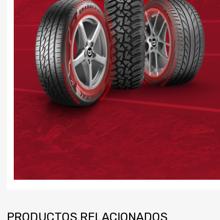
PRODUCTOS RELACIONADOS