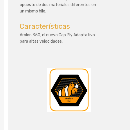
opuesto de dos materiales diferentes en
un mismo hilo.
Características
Aralon 350, el nuevo Cap Ply Adaptativo
para altas velocidades.