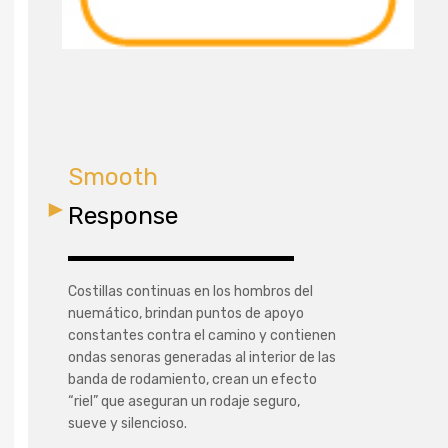
Smooth
Response
Costillas continuas en los hombros del
nuemático, brindan puntos de apoyo
constantes contra el camino y contienen
ondas senoras generadas al interior de las
banda de rodamiento, crean un efecto
“riel” que aseguran un rodaje seguro,
sueve y silencioso.