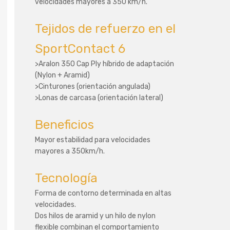
velocidades mayores a 350 km/h.
Tejidos de refuerzo en el
SportContact 6
>Aralon 350 Cap Ply híbrido de adaptación
(Nylon + Aramid)
>Cinturones (orientación angulada)
>Lonas de carcasa (orientación lateral)
Beneficios
Mayor estabilidad para velocidades
mayores a 350km/h.
Tecnología
Forma de contorno determinada en altas
velocidades.
Dos hilos de aramid y un hilo de nylon
flexible combinan el comportamiento