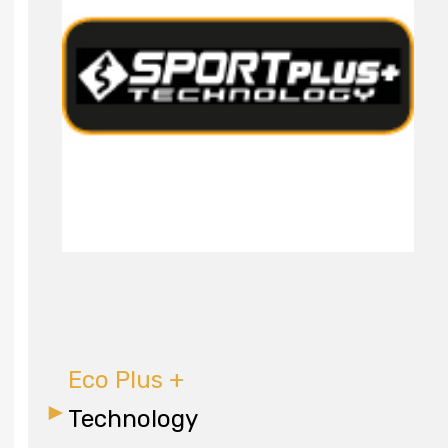
Eco Plus +
Technology