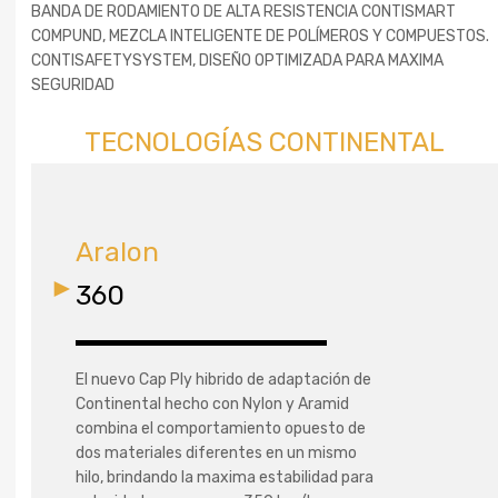
BANDA DE RODAMIENTO DE ALTA RESISTENCIA CONTISMART
COMPUND, MEZCLA INTELIGENTE DE POLÍMEROS Y COMPUESTOS.
CONTISAFETYSYSTEM, DISEÑO OPTIMIZADA PARA MAXIMA
SEGURIDAD
TECNOLOGÍAS CONTINENTAL
Aralon
360
El nuevo Cap Ply hibrido de adaptación de
Continental hecho con Nylon y Aramid
combina el comportamiento opuesto de
dos materiales diferentes en un mismo
hilo, brindando la maxima estabilidad para