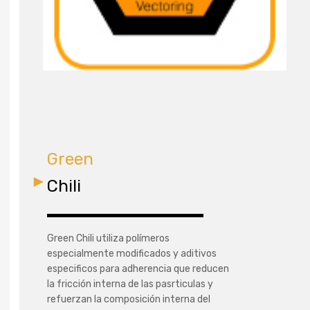
Green
Chili
Green Chili utiliza polímeros
especialmente modificados y aditivos
especificos para adherencia que reducen
la fricción interna de las pasrticulas y
refuerzan la composición interna del