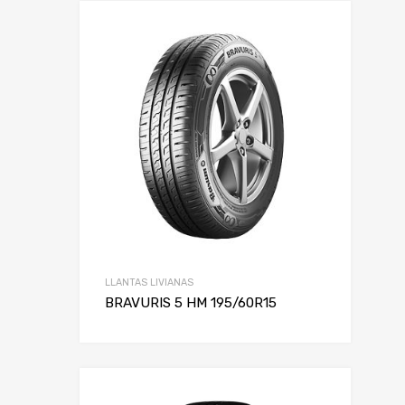
LLANTAS LIVIANAS
BRAVURIS 5 HM 195/60R15