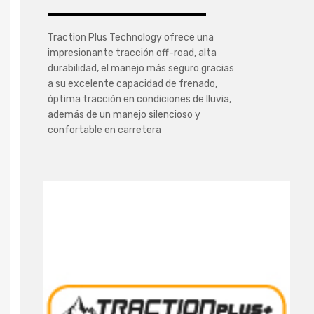
Traction Plus Technology ofrece una
impresionante tracción off-road, alta
durabilidad, el manejo más seguro gracias
a su excelente capacidad de frenado,
óptima tracción en condiciones de lluvia,
además de un manejo silencioso y
confortable en carretera