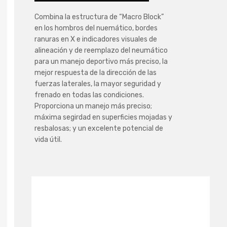
Combina la estructura de “Macro Block”
en los hombros del nuemático, bordes
ranuras en X e indicadores visuales de
alineación y de reemplazo del neumático
para un manejo deportivo más preciso, la
mejor respuesta de la dirección de las
fuerzas laterales, la mayor seguridad y
frenado en todas las condiciones.
Proporciona un manejo más preciso;
máxima segirdad en superficies mojadas y
resbalosas; y un excelente potencial de
vida útil.