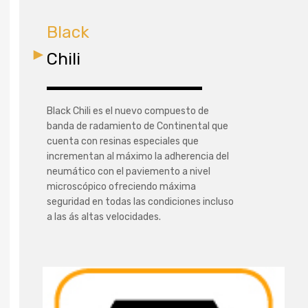
Black
Chili
Black Chili es el nuevo compuesto de
banda de radamiento de Continental que
cuenta con resinas especiales que
incrementan al máximo la adherencia del
neumático con el paviemento a nivel
microscópico ofreciendo máxima
seguridad en todas las condiciones incluso
a las ás altas velocidades.