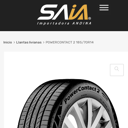
Inicio
Llantas livianas
POWERCONTACT 2 185/70R14