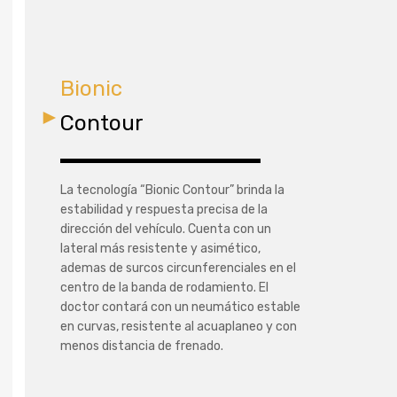
Bionic
Contour
La tecnología “Bionic Contour” brinda la
estabilidad y respuesta precisa de la
dirección del vehículo. Cuenta con un
lateral más resistente y asimético,
ademas de surcos circunferenciales en el
centro de la banda de rodamiento. El
doctor contará con un neumático estable
en curvas, resistente al acuaplaneo y con
menos distancia de frenado.