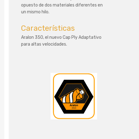
opuesto de dos materiales diferentes en
un mismo hilo.
Características
Aralon 350, el nuevo Cap Ply Adaptativo
para altas velocidades.