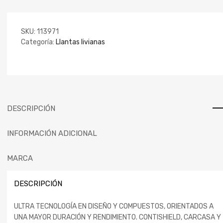
SKU:
113971
Categoría:
Llantas livianas
DESCRIPCIÓN
INFORMACIÓN ADICIONAL
MARCA
DESCRIPCIÓN
ULTRA TECNOLOGÍA EN DISEÑO Y COMPUESTOS, ORIENTADOS A
UNA MAYOR DURACIÓN Y RENDIMIENTO. CONTISHIELD, CARCASA Y