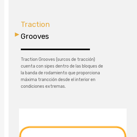
Traction
Grooves
Traction Grooves (surcos de tracción)
cuenta con sipes dentro de las bloques de
la banda de rodamiento que proporciona
máxima trancción desde el interior en
condiciones extremas.