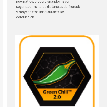
nuemático, proporcionando mayor
seguridad, menores distancias de frenado
y mayor estabilidad durante las
conducción.