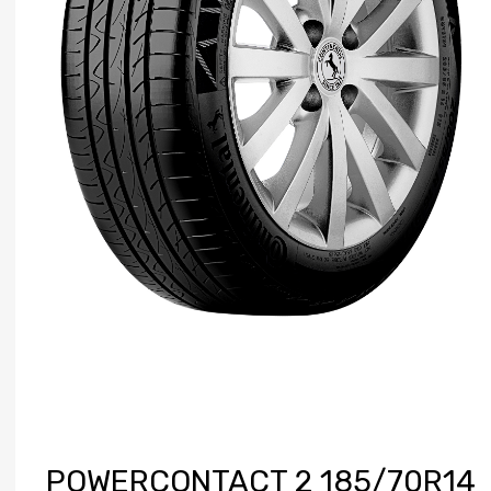
POWERCONTACT 2 185/70R14