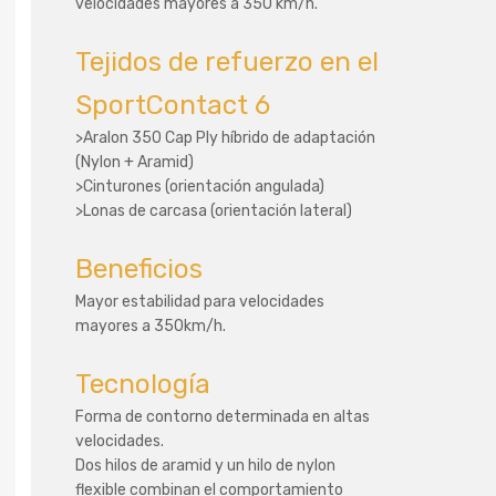
velocidades mayores a 350 km/h.
Tejidos de refuerzo en el
SportContact 6
>Aralon 350 Cap Ply híbrido de adaptación
(Nylon + Aramid)
>Cinturones (orientación angulada)
>Lonas de carcasa (orientación lateral)
Beneficios
Mayor estabilidad para velocidades
mayores a 350km/h.
Tecnología
Forma de contorno determinada en altas
velocidades.
Dos hilos de aramid y un hilo de nylon
flexible combinan el comportamiento