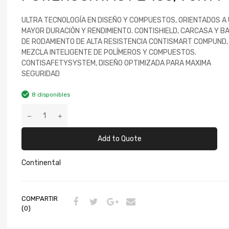
ULTRA TECNOLOGÍA EN DISEÑO Y COMPUESTOS, ORIENTADOS A
MAYOR DURACIÓN Y RENDIMIENTO. CONTISHIELD, CARCASA Y B
DE RODAMIENTO DE ALTA RESISTENCIA CONTISMART COMPUND,
MEZCLA INTELIGENTE DE POLÍMEROS Y COMPUESTOS.
CONTISAFETYSYSTEM, DISEÑO OPTIMIZADA PARA MAXIMA
SEGURIDAD
8 disponibles
Add to Quote
Continental
COMPARTIR
(0)