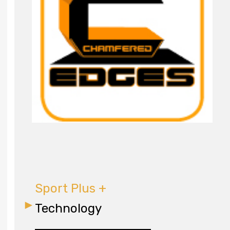
Sport Plus +
Technology