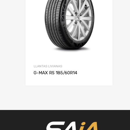
LLANTAS LIVIANAS
G-MAX RS 185/60R14