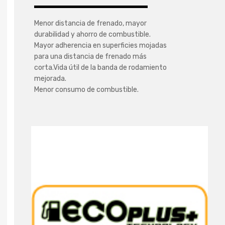
Menor distancia de frenado, mayor
durabilidad y ahorro de combustible.
Mayor adherencia en superficies mojadas
para una distancia de frenado más
corta.Vida útil de la banda de rodamiento
mejorada.
Menor consumo de combustible.