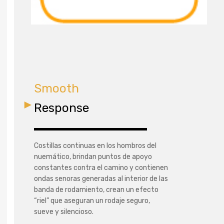
Smooth
Response
Costillas continuas en los hombros del
nuemático, brindan puntos de apoyo
constantes contra el camino y contienen
ondas senoras generadas al interior de las
banda de rodamiento, crean un efecto
“riel” que aseguran un rodaje seguro,
sueve y silencioso.