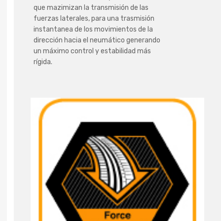
que mazimizan la transmisión de las
fuerzas laterales, para una trasmisión
instantanea de los movimientos de la
dirección hacia el neumático generando
un máximo control y estabilidad más
rígida.