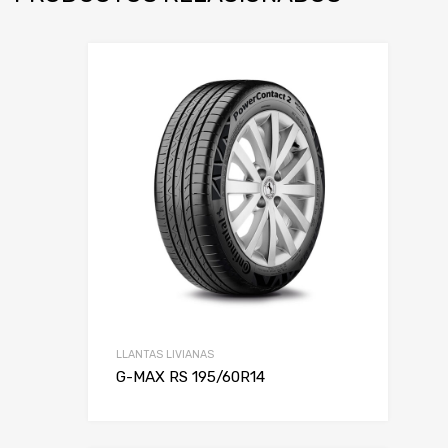
LLANTAS LIVIANAS
G-MAX RS 195/60R14