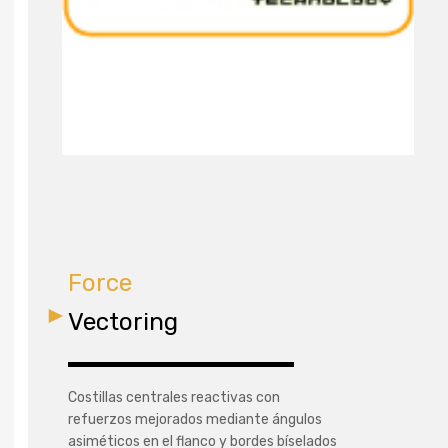
Force
Vectoring
Costillas centrales reactivas con
refuerzos mejorados mediante ángulos
asiméticos en el flanco y bordes bíselados