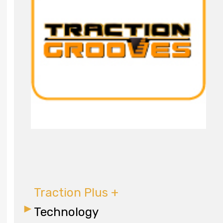
Traction Plus +
Technology