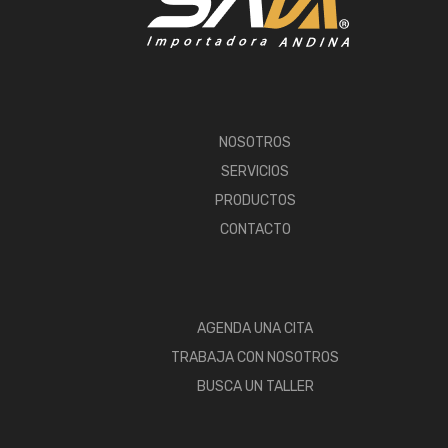
NOSOTROS
SERVICIOS
PRODUCTOS
CONTACTO
AGENDA UNA CITA
TRABAJA CON NOSOTROS
BUSCA UN TALLER