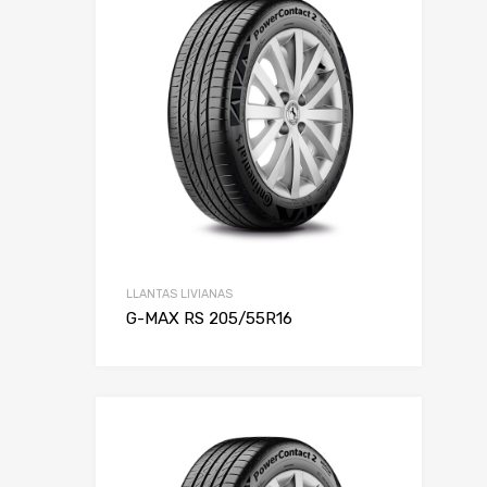
LLANTAS LIVIANAS
G-MAX RS 205/55R16