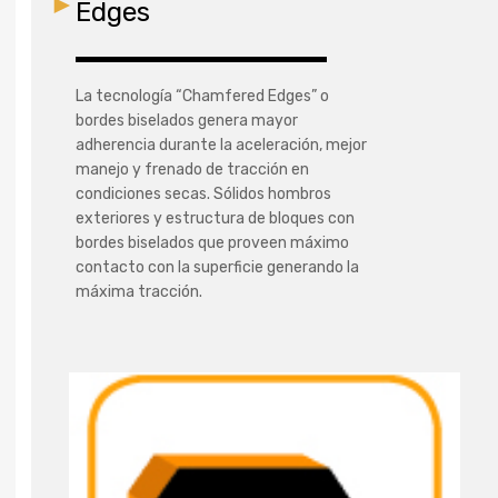
Edges
La tecnología “Chamfered Edges” o
bordes biselados genera mayor
adherencia durante la aceleración, mejor
manejo y frenado de tracción en
condiciones secas. Sólidos hombros
exteriores y estructura de bloques con
bordes biselados que proveen máximo
contacto con la superficie generando la
máxima tracción.