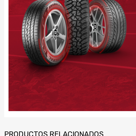
PRODUCTOS RELACIONADOS