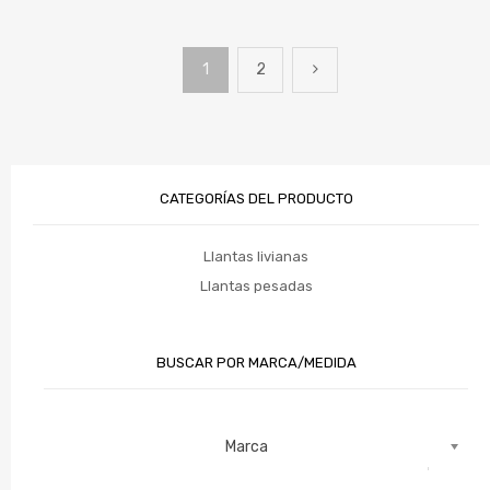
1
2
CATEGORÍAS DEL PRODUCTO
Llantas livianas
Llantas pesadas
BUSCAR POR MARCA/MEDIDA
Marca