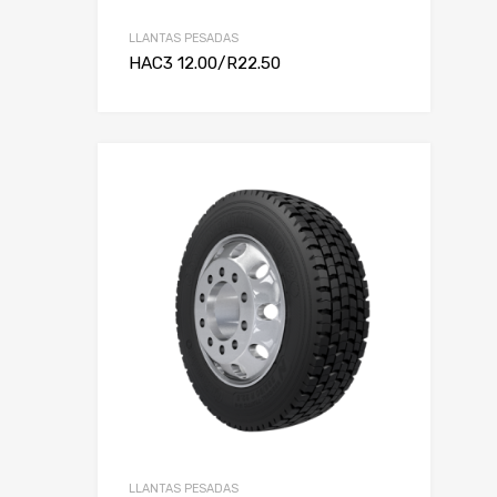
LLANTAS PESADAS
HAC3 12.00/R22.50
LLANTAS PESADAS