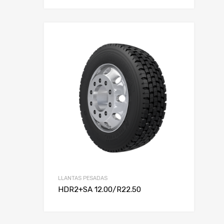
LLANTAS PESADAS
HDR2+SA 12.00/R22.50