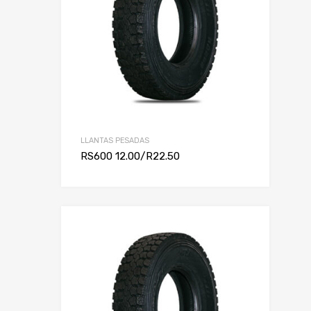
LLANTAS PESADAS
RS600 12.00/R22.50