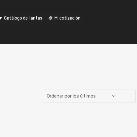
Catálogo de llantas
Mi cotización