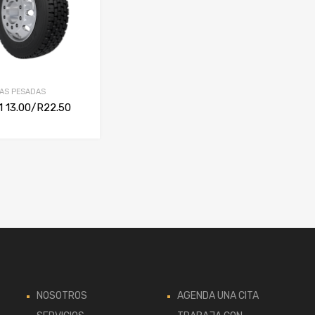
AS PESADAS
 13.00/R22.50
NOSOTROS
AGENDA UNA CITA