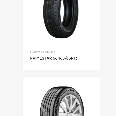
LLANTAS LIVIANAS
PRIMESTAR 66 165/65R13