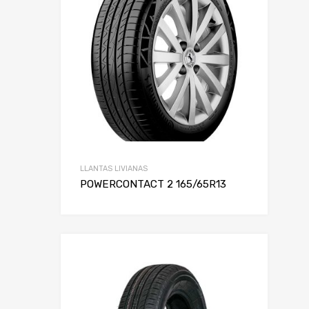
Rin
LLANTAS LIVIANAS
POWERCONTACT 2 165/65R13