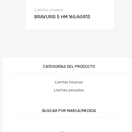
LLANTAS LIVIANAS
BRAVURIS 5 HM 165/65R13
CATEGORÍAS DEL PRODUCTO
Llantas livianas
Llantas pesadas
BUSCAR POR MARCA/MEDIDA