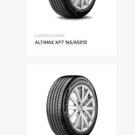
LLANTAS LIVIANAS
ALTIMAX XP7 165/65R13