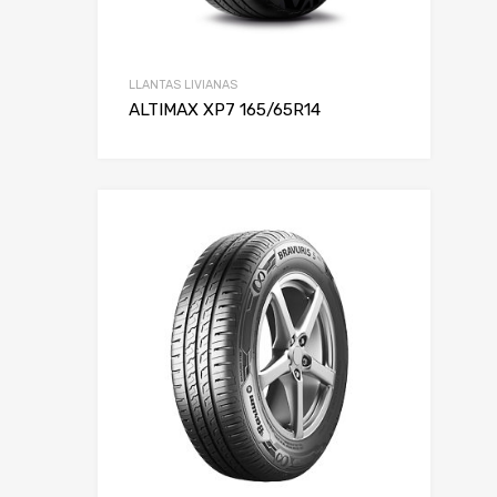
LLANTAS LIVIANAS
ALTIMAX XP7 165/65R14