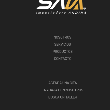
NOSOTROS
SERVICIOS
PRODUCTOS
CONTACTO
AGENDA UNA CITA
TRABAJA CON NOSOTROS
BUSCA UN TALLER