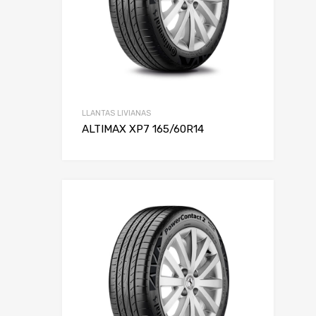
LLANTAS LIVIANAS
ALTIMAX XP7 165/60R14