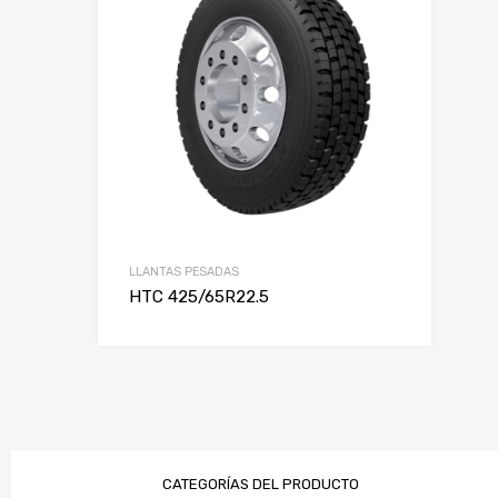
Rin
LLANTAS PESADAS
HTC 425/65R22.5
CATEGORÍAS DEL PRODUCTO