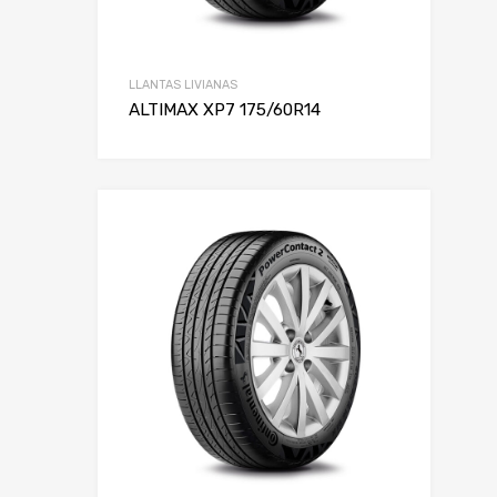
LLANTAS LIVIANAS
ALTIMAX XP7 175/60R14