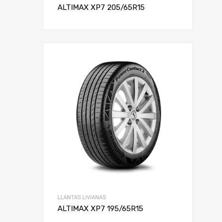
ALTIMAX XP7 205/65R15
LLANTAS LIVIANAS
ALTIMAX XP7 195/65R15