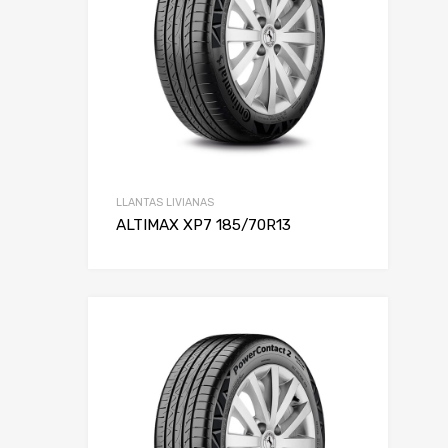
LLANTAS LIVIANAS
ALTIMAX XP7 185/70R13