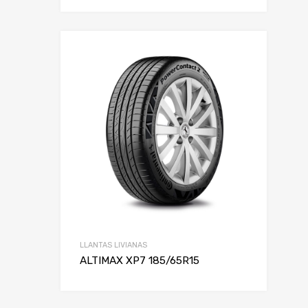
LLANTAS LIVIANAS
ALTIMAX XP7 185/65R15