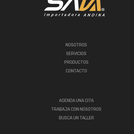
NOSOTROS
SERVICIOS
PRODUCTOS
CONTACTO
AGENDA UNA CITA
TRABAJA CON NOSOTROS
BUSCA UN TALLER