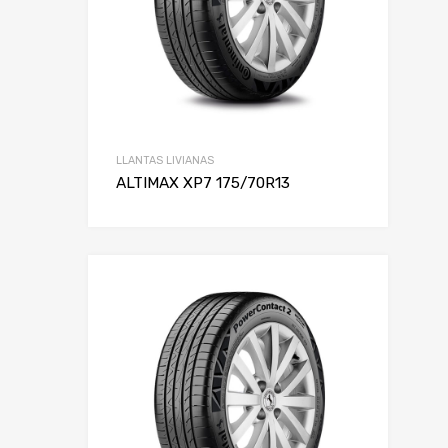
LLANTAS LIVIANAS
ALTIMAX XP7 175/70R13