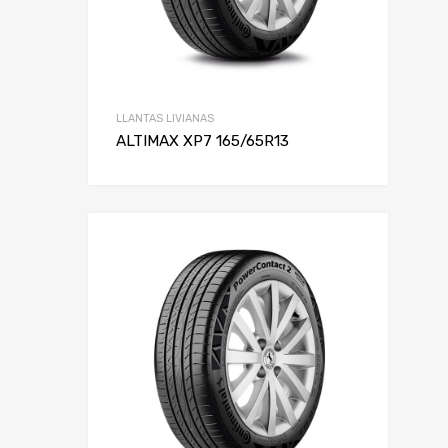
LLANTAS LIVIANAS
ALTIMAX XP7 165/65R13