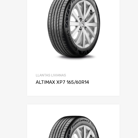
Rin
LLANTAS LIVIANAS
ALTIMAX XP7 165/60R14