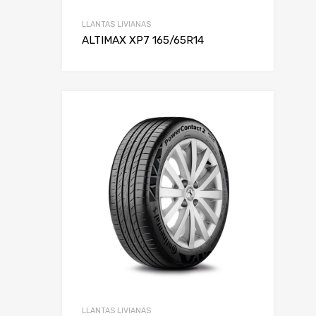
LLANTAS LIVIANAS
ALTIMAX XP7 165/65R14
LLANTAS LIVIANAS