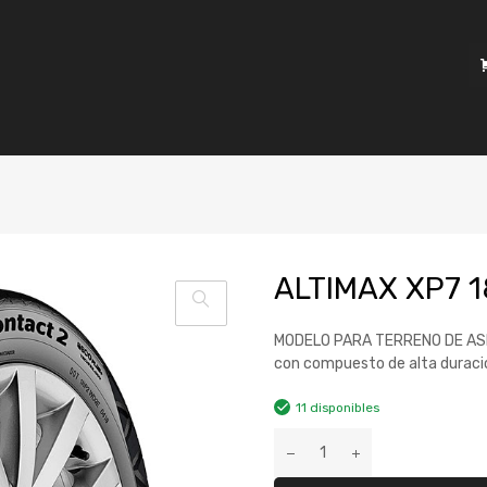
ALTIMAX XP7 
MODELO PARA TERRENO DE ASFA
con compuesto de alta duraci
11 disponibles