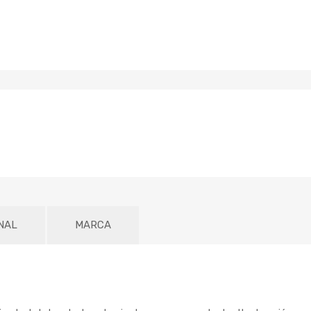
NAL
MARCA