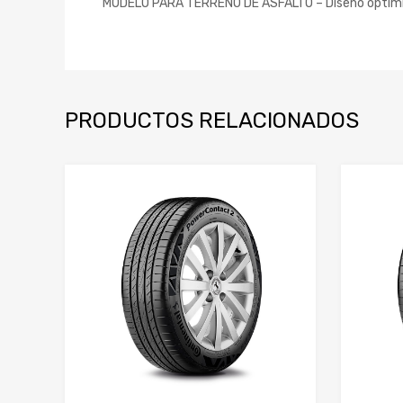
MODELO PARA TERRENO DE ASFALTO – Diseño optimiz
PRODUCTOS RELACIONADOS