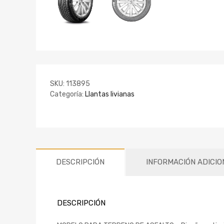
SKU:
113895
Categoría:
Llantas livianas
DESCRIPCIÓN
INFORMACIÓN ADICIO
DESCRIPCIÓN