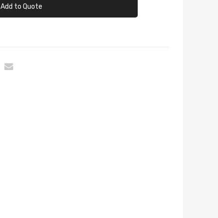
Add to Quote