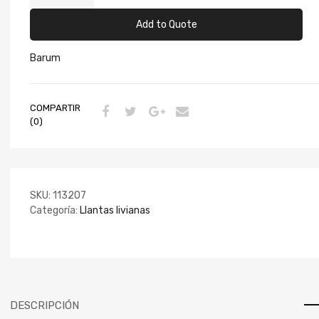
Add to Quote
Barum
COMPARTIR
(0)
SKU:
113207
Categoría:
Llantas livianas
DESCRIPCIÓN