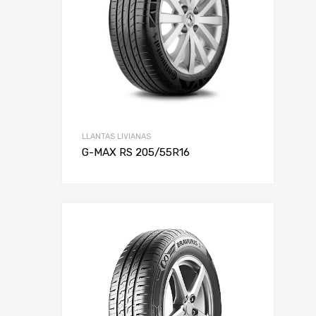
LLANTAS LIVIANAS
G-MAX RS 205/55R16