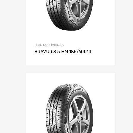
LLANTAS LIVIANAS
BRAVURIS 5 HM 185/60R14