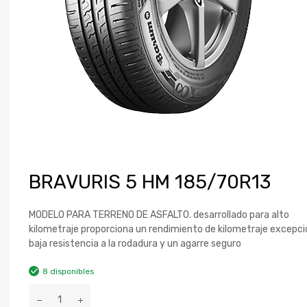
BRAVURIS 5 HM 185/70R13
MODELO PARA TERRENO DE ASFALTO. desarrollado para alto
kilometraje proporciona un rendimiento de kilometraje excepci
baja resistencia a la rodadura y un agarre seguro
8 disponibles