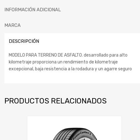
INFORMACIÓN ADICIONAL
MARCA
DESCRIPCIÓN
MODELO PARA TERRENO DE ASFALTO. desarrollado para alto
kilometraje proporciona un rendimiento de kilometraje
excepcional, baja resistencia a la rodadura y un agarre seguro
PRODUCTOS RELACIONADOS