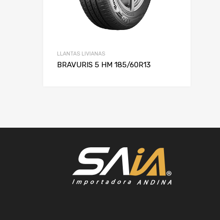
LLANTAS LIVIANAS
BRAVURIS 5 HM 185/60R13