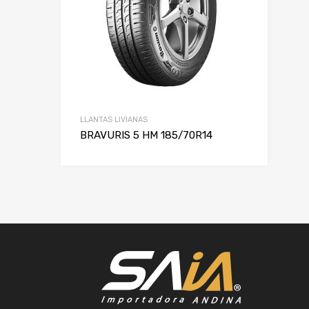
LLANTAS LIVIANAS
BRAVURIS 5 HM 185/70R14