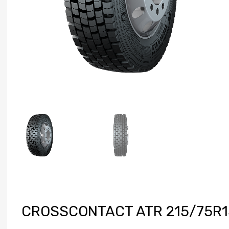
CROSSCONTACT ATR 215/75R1