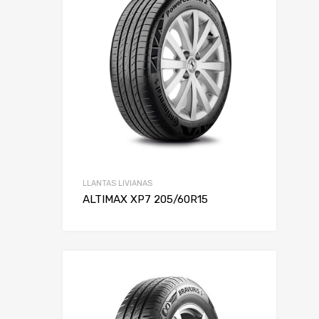
LLANTAS LIVIANAS
ALTIMAX XP7 205/60R15