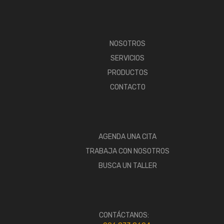
NOSOTROS
SERVICIOS
PRODUCTOS
CONTACTO
AGENDA UNA CITA
TRABAJA CON NOSOTROS
BUSCA UN TALLER
CONTÁCTANOS: