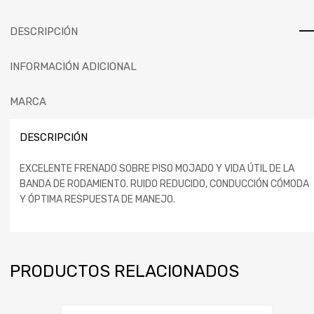
DESCRIPCIÓN
INFORMACIÓN ADICIONAL
MARCA
DESCRIPCIÓN
EXCELENTE FRENADO SOBRE PISO MOJADO Y VIDA ÚTIL DE LA
BANDA DE RODAMIENTO. RUIDO REDUCIDO, CONDUCCIÓN CÓMODA
Y ÓPTIMA RESPUESTA DE MANEJO.
PRODUCTOS RELACIONADOS