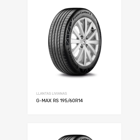
LLANTAS LIVIANAS
G-MAX RS 195/60R14