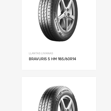
LLANTAS LIVIANAS
BRAVURIS 5 HM 185/60R14