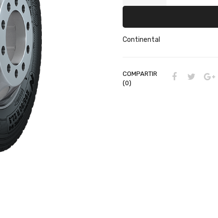
Continental
COMPARTIR
(0)