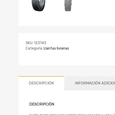
SKU:
123143
Categoría:
Llantas livianas
DESCRIPCIÓN
INFORMACIÓN ADICIO
DESCRIPCIÓN