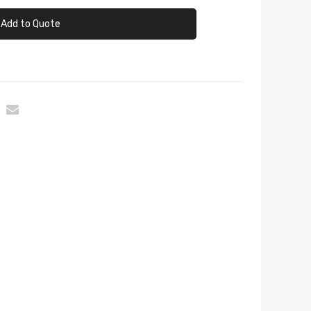
Add to Quote