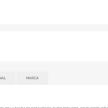
NAL
MARCA