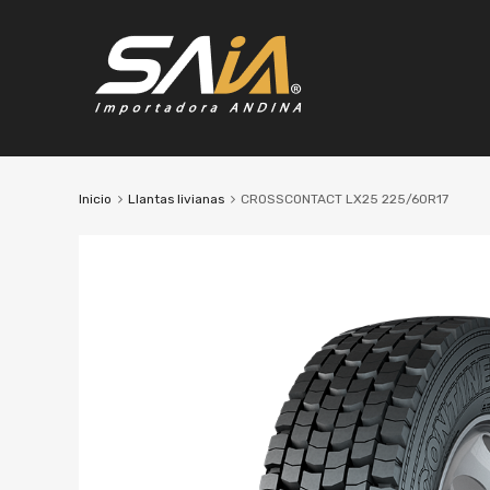
Inicio
Llantas livianas
CROSSCONTACT LX25 225/60R17