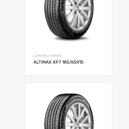
LLANTAS LIVIANAS
ALTIMAX XP7 185/65R15