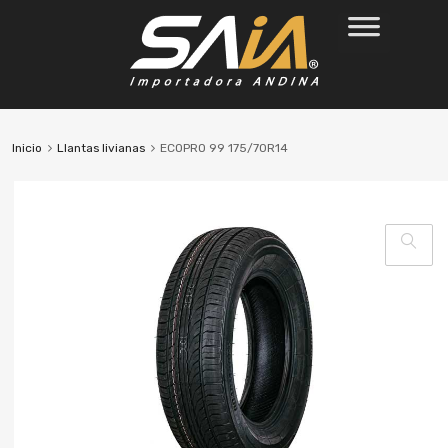
Inicio
Llantas livianas
ECOPRO 99 175/70R14