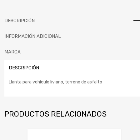
DESCRIPCIÓN
INFORMACIÓN ADICIONAL
MARCA
DESCRIPCIÓN
Llanta para vehículo liviano, terreno de asfalto
PRODUCTOS RELACIONADOS