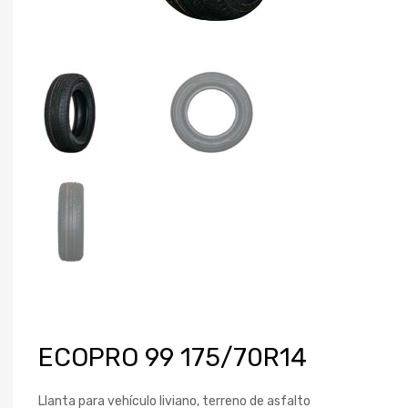
ECOPRO 99 175/70R14
Llanta para vehículo liviano, terreno de asfalto