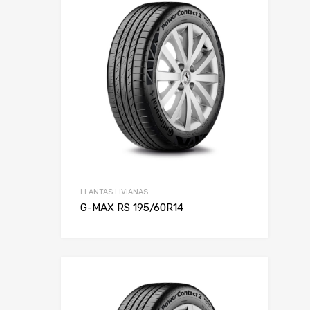
LLANTAS LIVIANAS
G-MAX RS 195/60R14