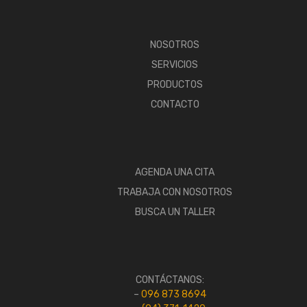
NOSOTROS
SERVICIOS
PRODUCTOS
CONTACTO
AGENDA UNA CITA
TRABAJA CON NOSOTROS
BUSCA UN TALLER
CONTÁCTANOS:
–
096 873 8694