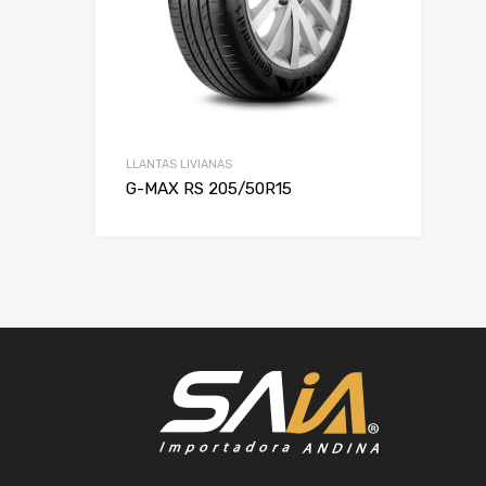
LLANTAS LIVIANAS
G-MAX RS 205/50R15