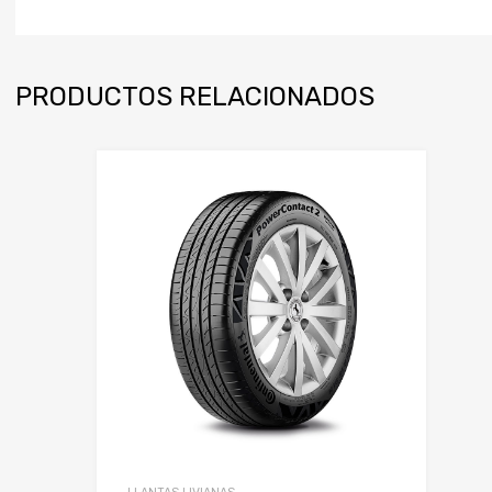
PRODUCTOS RELACIONADOS