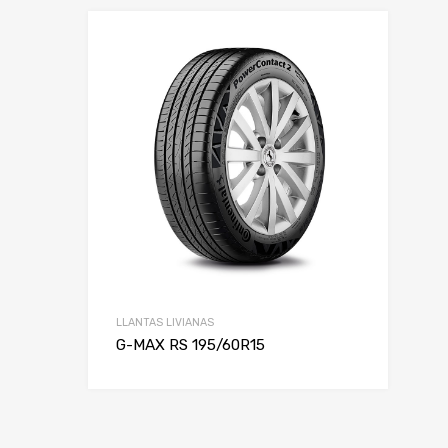
LLANTAS LIVIANAS
G-MAX RS 195/60R15