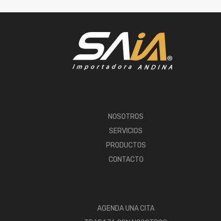
NOSOTROS
SERVICIOS
PRODUCTOS
CONTACTO
AGENDA UNA CITA