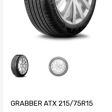
GRABBER ATX 215/75R15