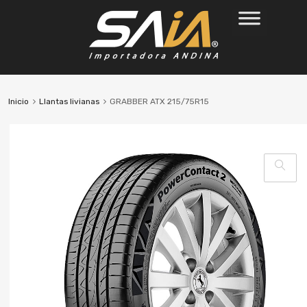
Inicio
Llantas livianas
GRABBER ATX 215/75R15