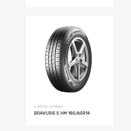
LLANTAS LIVIANAS
BRAVURIS 5 HM 185/60R14