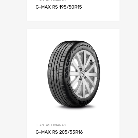
LLANTAS LIVIANAS
G-MAX RS 195/50R15
LLANTAS LIVIANAS
G-MAX RS 205/55R16