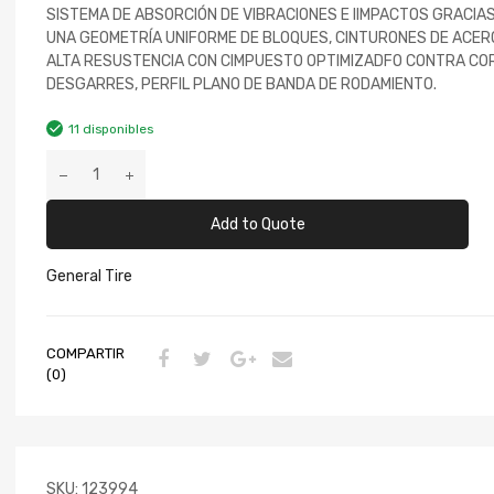
SISTEMA DE ABSORCIÓN DE VIBRACIONES E IIMPACTOS GRACIAS
UNA GEOMETRÍA UNIFORME DE BLOQUES, CINTURONES DE ACER
ALTA RESUSTENCIA CON CIMPUESTO OPTIMIZADFO CONTRA CO
DESGARRES, PERFIL PLANO DE BANDA DE RODAMIENTO.
11 disponibles
Add to Quote
General Tire
COMPARTIR
(0)
SKU:
123994