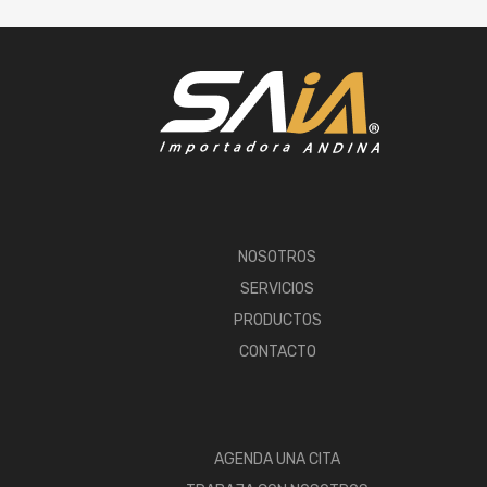
NOSOTROS
SERVICIOS
PRODUCTOS
CONTACTO
AGENDA UNA CITA