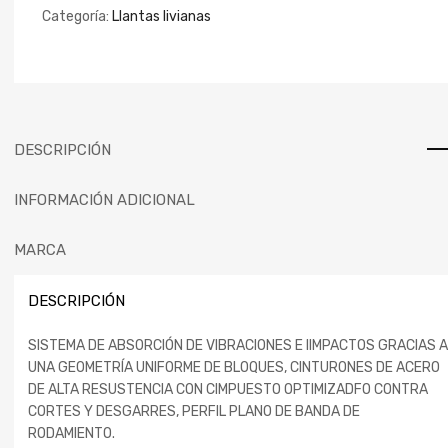
Categoría:
Llantas livianas
DESCRIPCIÓN
INFORMACIÓN ADICIONAL
MARCA
DESCRIPCIÓN
SISTEMA DE ABSORCIÓN DE VIBRACIONES E IIMPACTOS GRACIAS A
UNA GEOMETRÍA UNIFORME DE BLOQUES, CINTURONES DE ACERO
DE ALTA RESUSTENCIA CON CIMPUESTO OPTIMIZADFO CONTRA
CORTES Y DESGARRES, PERFIL PLANO DE BANDA DE
RODAMIENTO.