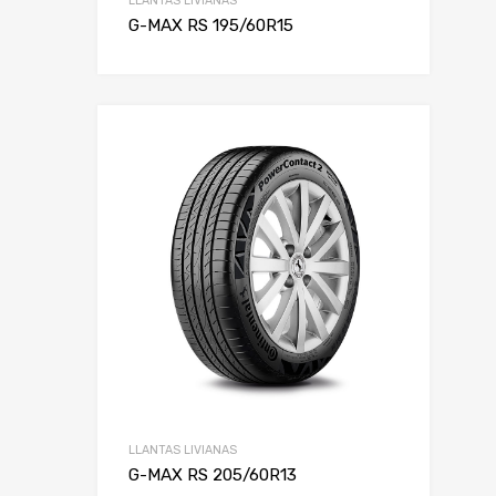
LLANTAS LIVIANAS
G-MAX RS 195/60R15
LLANTAS LIVIANAS
G-MAX RS 205/60R13