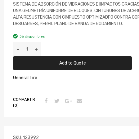
SISTEMA DE ABSORCIÓN DE VIBRACIONES E IIMPACTOS GRACIAS
UNA GEOMETRÍA UNIFORME DE BLOQUES, CINTURONES DE ACER
ALTA RESUSTENCIA CON CIMPUESTO OPTIMIZADFO CONTRA CO
DESGARRES, PERFIL PLANO DE BANDA DE RODAMIENTO.
36 disponibles
Add to Quote
General Tire
COMPARTIR
(0)
SKU:
123992