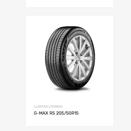
LLANTAS LIVIANAS
G-MAX RS 205/50R15