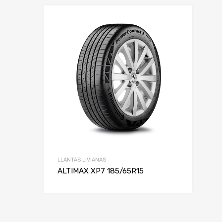
LLANTAS LIVIANAS
ALTIMAX XP7 185/65R15