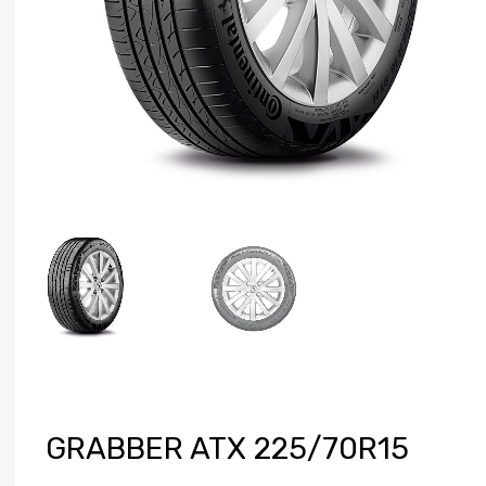
GRABBER ATX 225/70R15