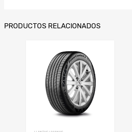
PRODUCTOS RELACIONADOS