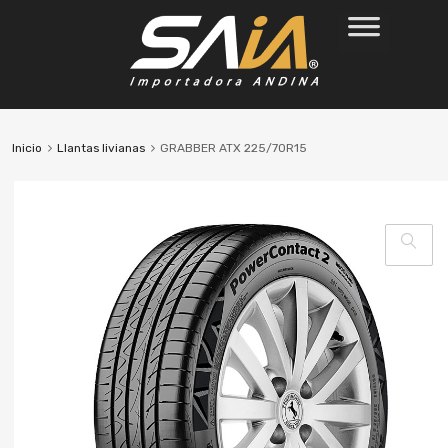
Inicio
Llantas livianas
GRABBER ATX 225/70R15