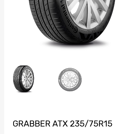
GRABBER ATX 235/75R15