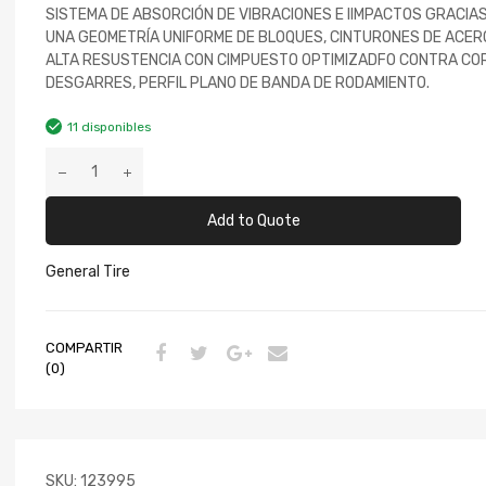
SISTEMA DE ABSORCIÓN DE VIBRACIONES E IIMPACTOS GRACIAS
UNA GEOMETRÍA UNIFORME DE BLOQUES, CINTURONES DE ACER
ALTA RESUSTENCIA CON CIMPUESTO OPTIMIZADFO CONTRA CO
DESGARRES, PERFIL PLANO DE BANDA DE RODAMIENTO.
11 disponibles
Add to Quote
General Tire
COMPARTIR
(0)
SKU:
123995