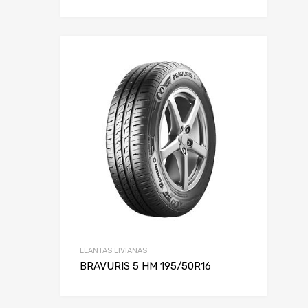
LLANTAS LIVIANAS
BRAVURIS 5 HM 195/50R16