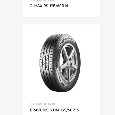
LLANTAS LIVIANAS
G-MAX RS 195/60R14
LLANTAS LIVIANAS
BRAVURIS 5 HM 185/60R13