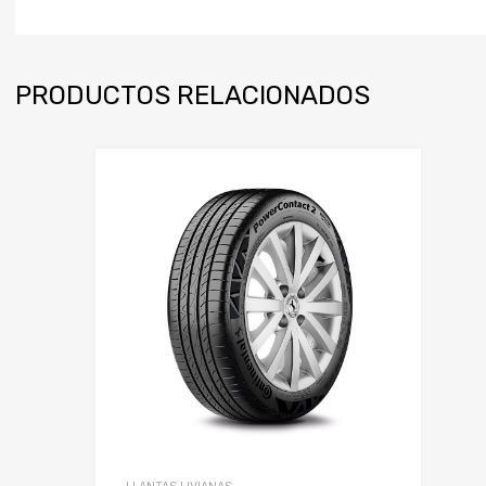
PRODUCTOS RELACIONADOS