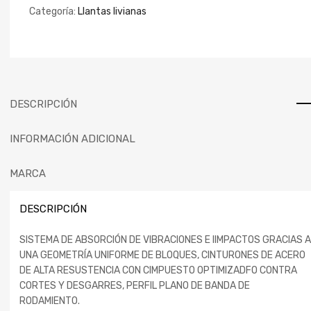
Categoría:
Llantas livianas
DESCRIPCIÓN
INFORMACIÓN ADICIONAL
MARCA
DESCRIPCIÓN
SISTEMA DE ABSORCIÓN DE VIBRACIONES E IIMPACTOS GRACIAS A
UNA GEOMETRÍA UNIFORME DE BLOQUES, CINTURONES DE ACERO
DE ALTA RESUSTENCIA CON CIMPUESTO OPTIMIZADFO CONTRA
CORTES Y DESGARRES, PERFIL PLANO DE BANDA DE
RODAMIENTO.