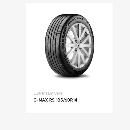
LLANTAS LIVIANAS
G-MAX RS 185/60R14