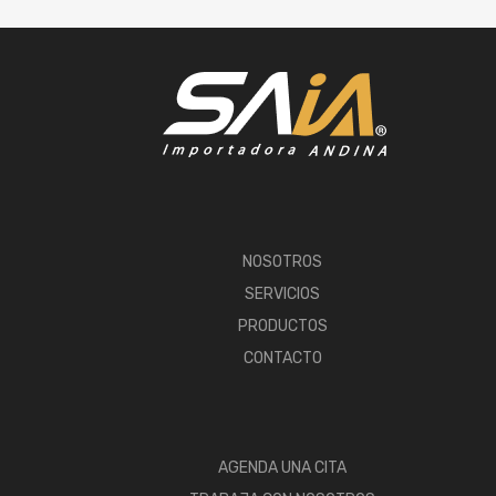
NOSOTROS
SERVICIOS
PRODUCTOS
CONTACTO
AGENDA UNA CITA