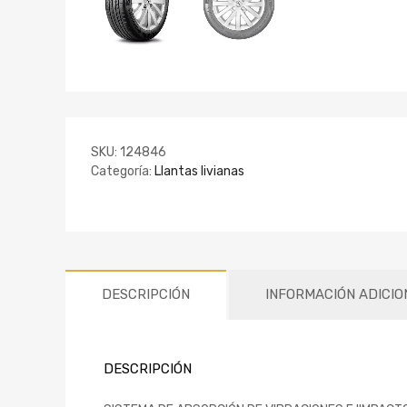
SKU:
124846
Categoría:
Llantas livianas
DESCRIPCIÓN
INFORMACIÓN ADICIO
DESCRIPCIÓN