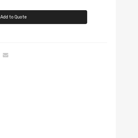
Add to Quote