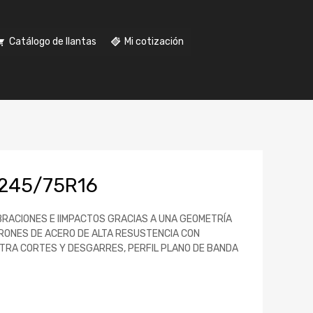
Catálogo de llantas
Mi cotización
245/75R16
BRACIONES E IIMPACTOS GRACIAS A UNA GEOMETRÍA
RONES DE ACERO DE ALTA RESUSTENCIA CON
TRA CORTES Y DESGARRES, PERFIL PLANO DE BANDA