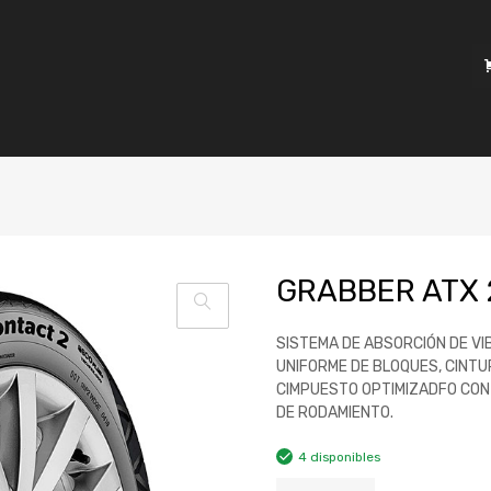
GRABBER ATX 
SISTEMA DE ABSORCIÓN DE VI
UNIFORME DE BLOQUES, CINTU
CIMPUESTO OPTIMIZADFO CON
DE RODAMIENTO.
4 disponibles