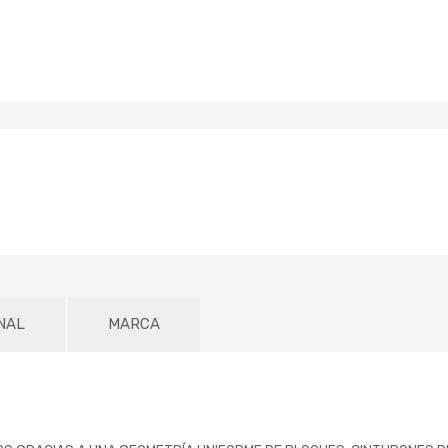
NAL
MARCA