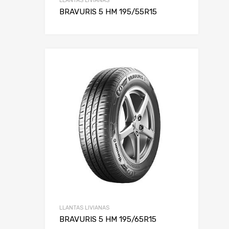
LLANTAS LIVIANAS
BRAVURIS 5 HM 195/55R15
LLANTAS LIVIANAS
BRAVURIS 5 HM 195/65R15