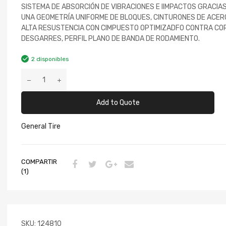
SISTEMA DE ABSORCIÓN DE VIBRACIONES E IIMPACTOS GRACIAS
UNA GEOMETRÍA UNIFORME DE BLOQUES, CINTURONES DE ACER
ALTA RESUSTENCIA CON CIMPUESTO OPTIMIZADFO CONTRA CO
DESGARRES, PERFIL PLANO DE BANDA DE RODAMIENTO.
2 disponibles
Add to Quote
General Tire
COMPARTIR
(1)
SKU:
124810