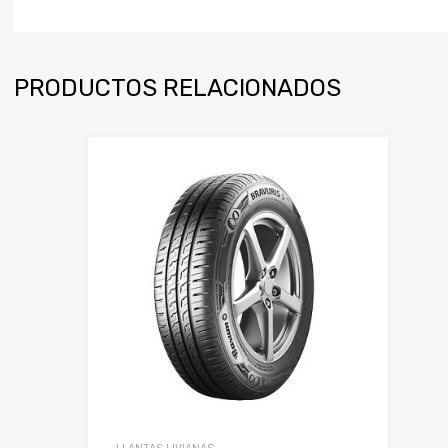
PRODUCTOS RELACIONADOS