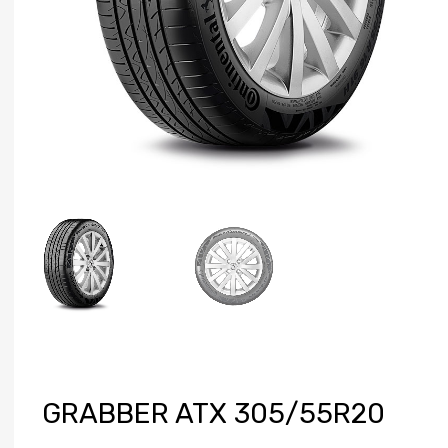
GRABBER ATX 305/55R20