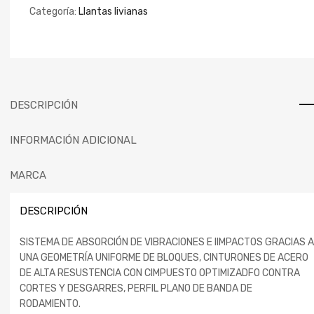
Categoría:
Llantas livianas
DESCRIPCIÓN
INFORMACIÓN ADICIONAL
MARCA
DESCRIPCIÓN
SISTEMA DE ABSORCIÓN DE VIBRACIONES E IIMPACTOS GRACIAS A
UNA GEOMETRÍA UNIFORME DE BLOQUES, CINTURONES DE ACERO
DE ALTA RESUSTENCIA CON CIMPUESTO OPTIMIZADFO CONTRA
CORTES Y DESGARRES, PERFIL PLANO DE BANDA DE
RODAMIENTO.