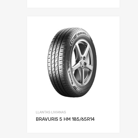
LLANTAS LIVIANAS
BRAVURIS 5 HM 185/65R14