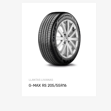
LLANTAS LIVIANAS
G-MAX RS 205/55R16