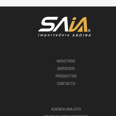
NOSOTROS
SERVICIOS
PRODUCTOS
CONTACTO
AGENDA UNA CITA