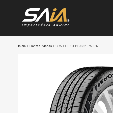
Inicio
Llantas livianas
GRABBER GT PLUS 215/60R17