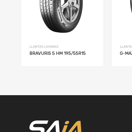
LLANTAS LIVIANAS
LLANTA
BRAVURIS 5 HM 195/55R15
G-MA