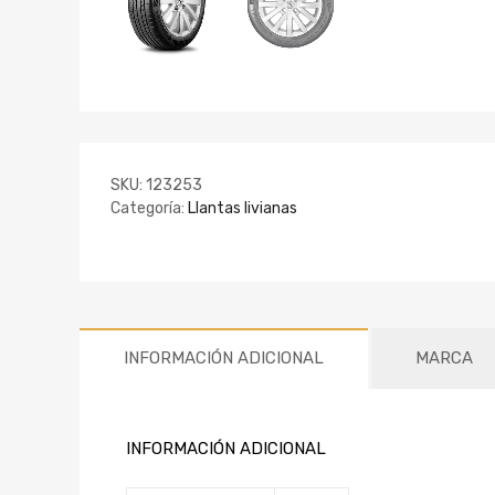
SKU:
123253
Categoría:
Llantas livianas
INFORMACIÓN ADICIONAL
MARCA
INFORMACIÓN ADICIONAL