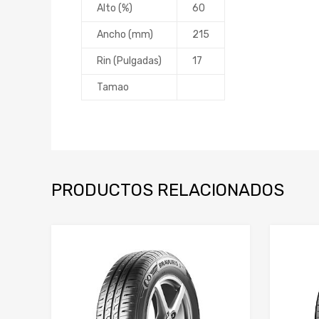
Alto (%)
60
Ancho (mm)
215
Rin (Pulgadas)
17
Tamao
PRODUCTOS RELACIONADOS