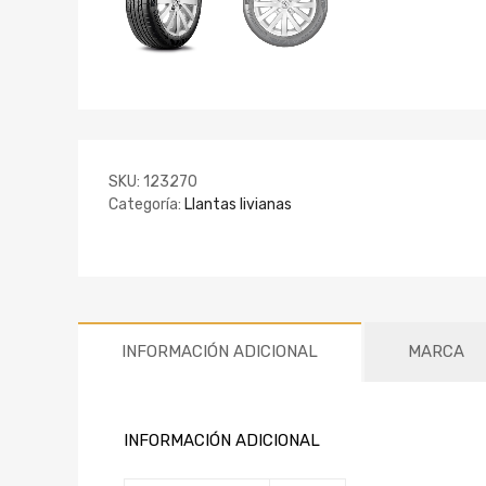
SKU:
123270
Categoría:
Llantas livianas
INFORMACIÓN ADICIONAL
MARCA
INFORMACIÓN ADICIONAL