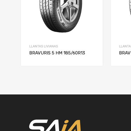
LLANTAS LIVIANAS
LLANTA
BRAVURIS 5 HM 185/60R13
BRAV