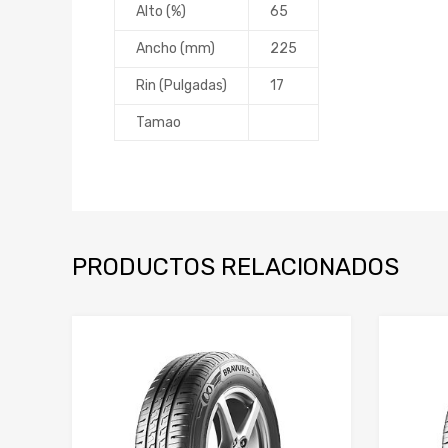
Alto (%)
65
Ancho (mm)
225
Rin (Pulgadas)
17
Tamao
PRODUCTOS RELACIONADOS