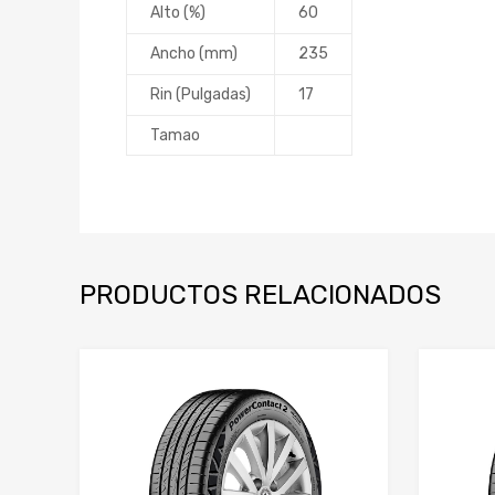
Alto (%)
60
Ancho (mm)
235
Rin (Pulgadas)
17
Tamao
PRODUCTOS RELACIONADOS