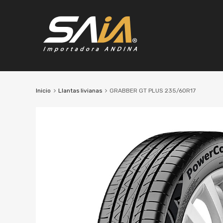
Inicio
Llantas livianas
GRABBER GT PLUS 235/60R17