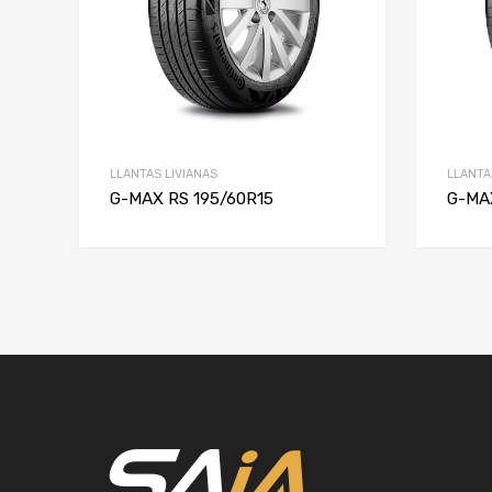
LLANTAS LIVIANAS
LLANTA
G-MAX RS 195/60R15
G-MA