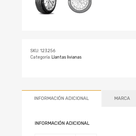
SKU:
123256
Categoría:
Llantas livianas
INFORMACIÓN ADICIONAL
MARCA
INFORMACIÓN ADICIONAL