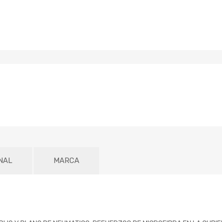
NAL
MARCA