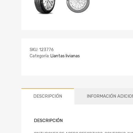
SKU:
123776
Categoría:
Llantas livianas
DESCRIPCIÓN
INFORMACIÓN ADICIO
DESCRIPCIÓN