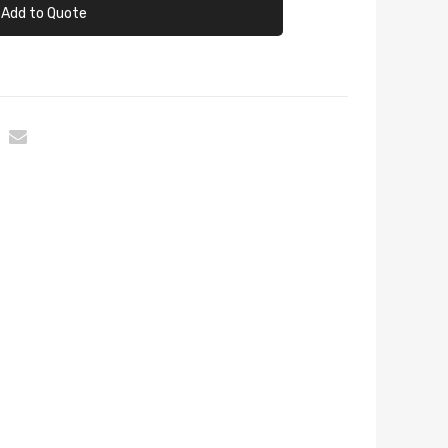
Add to Quote