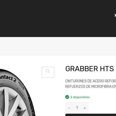
GRABBER HTS 
CINTURONES DE ACERO REFOR
REFUERZOS DE MICROFIBRA EN
2 disponibles