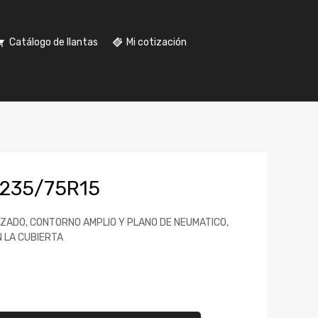
Catálogo de llantas
Mi cotización
235/75R15
ZADO, CONTORNO AMPLIO Y PLANO DE NEUMATICO,
 LA CUBIERTA