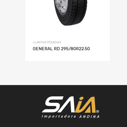
LLANTAS PESADAS
GENERAL RD 295/80R22.50