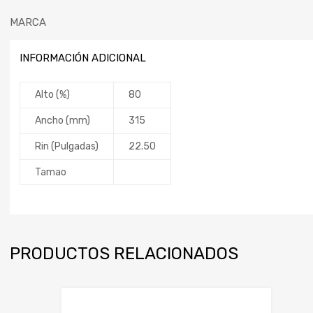
MARCA
INFORMACIÓN ADICIONAL
Alto (%)
80
Ancho (mm)
315
Rin (Pulgadas)
22.50
Tamao
PRODUCTOS RELACIONADOS