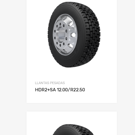
LLANTAS PESADAS
HDR2+SA 12.00/R22.50