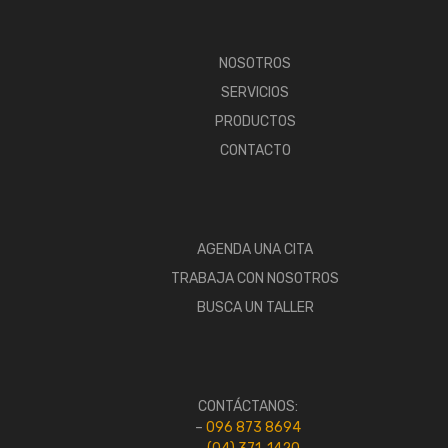
NOSOTROS
SERVICIOS
PRODUCTOS
CONTACTO
AGENDA UNA CITA
TRABAJA CON NOSOTROS
BUSCA UN TALLER
CONTÁCTANOS:
–
096 873 8694