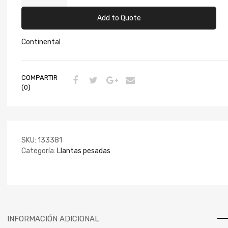
Add to Quote
Continental
COMPARTIR
(0)
SKU:
133381
Categoría:
Llantas pesadas
INFORMACIÓN ADICIONAL