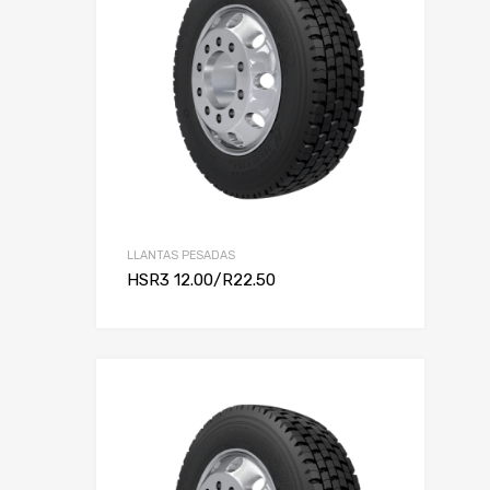
LLANTAS PESADAS
HSR3 12.00/R22.50