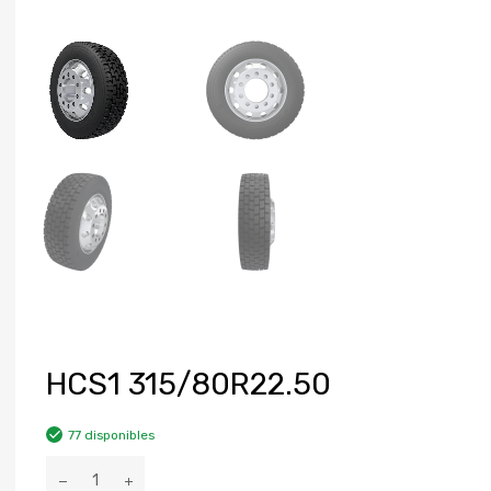
HCS1 315/80R22.50
77 disponibles