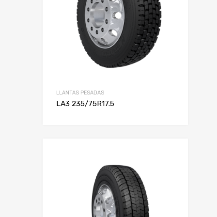
LLANTAS PESADAS
LA3 235/75R17.5