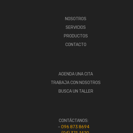
NOSOTROS
SERVICIOS
PRODUCTOS
CONTACTO
AGENDA UNA CITA
TRABAJA CON NOSOTROS
BUSCA UN TALLER
CONTÁCTANOS:
–
096 873 8694