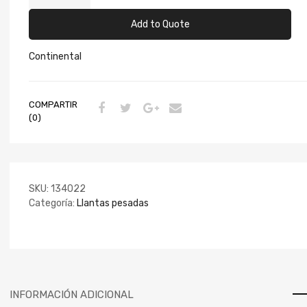
Add to Quote
Continental
COMPARTIR
(0)
SKU:
134022
Categoría:
Llantas pesadas
INFORMACIÓN ADICIONAL