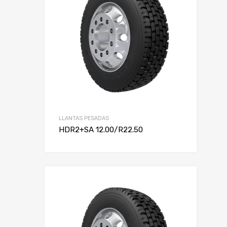
LLANTAS PESADAS
HDR2+SA 12.00/R22.50