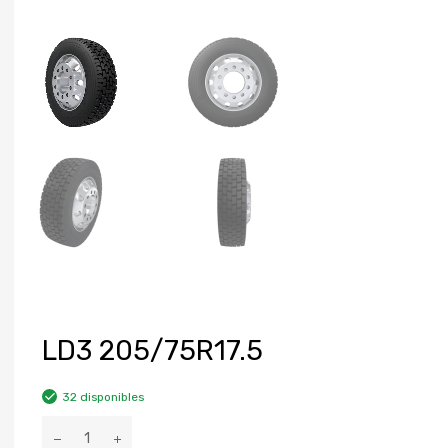
LD3 205/75R17.5
32 disponibles