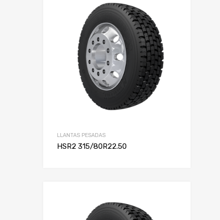
LLANTAS PESADAS
HSR2 315/80R22.50