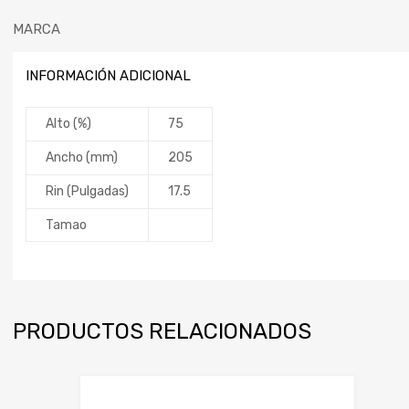
MARCA
INFORMACIÓN ADICIONAL
Alto (%)
75
Ancho (mm)
205
Rin (Pulgadas)
17.5
Tamao
PRODUCTOS RELACIONADOS