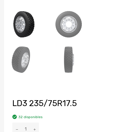
LD3 235/75R17.5
32 disponibles