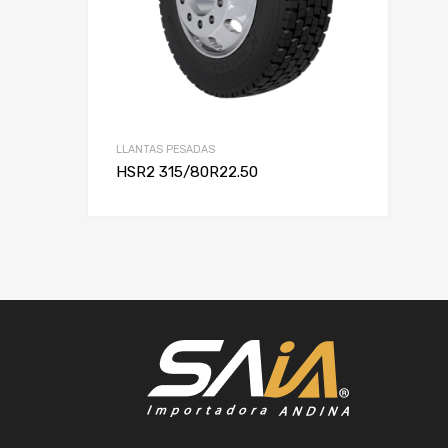
LLANTAS PESADAS
HSR2 315/80R22.50