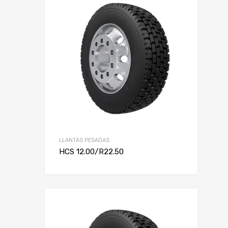
LLANTAS PESADAS
HCS 12.00/R22.50