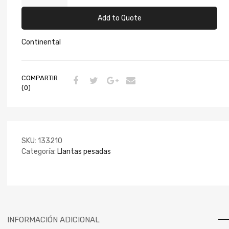
Add to Quote
Continental
COMPARTIR
(0)
SKU:
133210
Categoría:
Llantas pesadas
INFORMACIÓN ADICIONAL