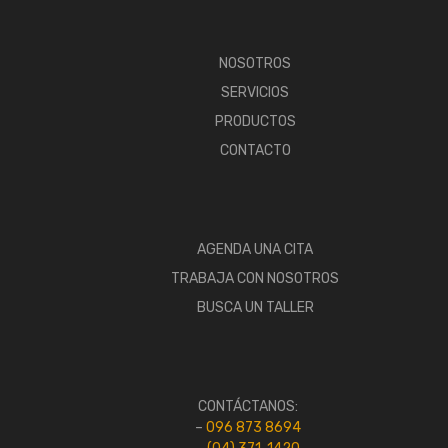
NOSOTROS
SERVICIOS
PRODUCTOS
CONTACTO
AGENDA UNA CITA
TRABAJA CON NOSOTROS
BUSCA UN TALLER
CONTÁCTANOS:
–
096 873 8694