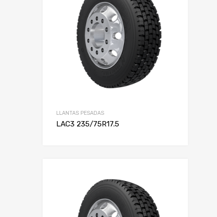
LLANTAS PESADAS
LAC3 235/75R17.5