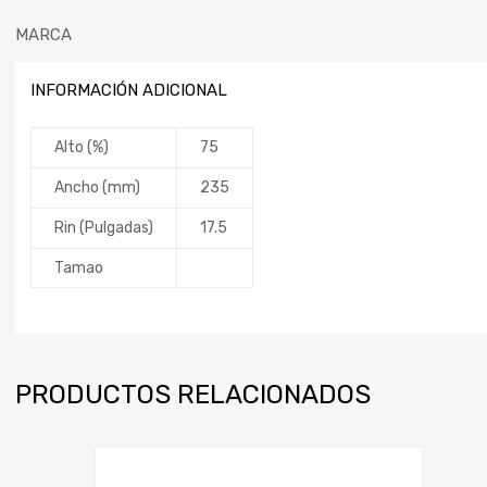
MARCA
INFORMACIÓN ADICIONAL
Alto (%)
75
Ancho (mm)
235
Rin (Pulgadas)
17.5
Tamao
PRODUCTOS RELACIONADOS