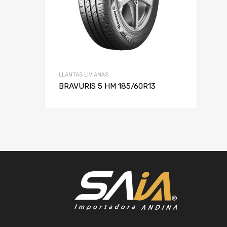
LLANTAS LIVIANAS
BRAVURIS 5 HM 185/60R13