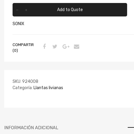
Add to Quote
SONIX
COMPARTIR
(0)
SKU:
924008
Categoría:
Llantas livianas
INFORMACIÓN ADICIONAL