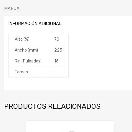
MARCA
INFORMACIÓN ADICIONAL
Alto (%)
70
Ancho (mm)
225
Rin (Pulgadas)
16
Tamao
PRODUCTOS RELACIONADOS