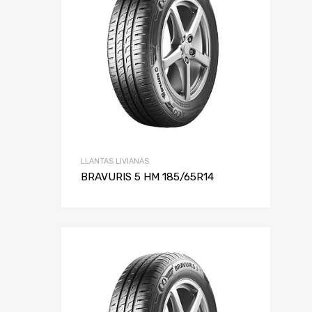
LLANTAS LIVIANAS
BRAVURIS 5 HM 185/65R14