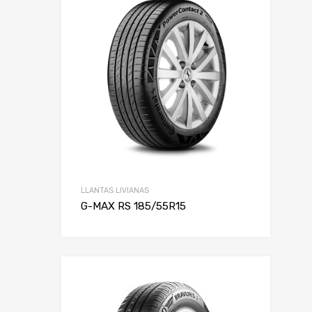
LLANTAS LIVIANAS
G-MAX RS 185/55R15