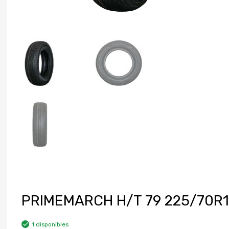
PRIMEMARCH H/T 79 225/70R
1 disponibles