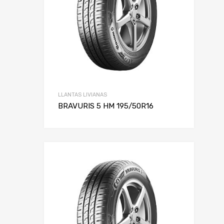
LLANTAS LIVIANAS
BRAVURIS 5 HM 195/50R16