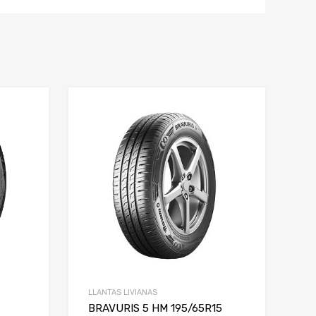
LLANTAS LIVIANAS
BRAVURIS 5 HM 195/65R15