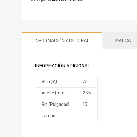
INFORMACIÓN ADICIONAL
MARCA
INFORMACIÓN ADICIONAL
Alto (%)
75
Ancho (mm)
235
Rin (Pulgadas)
15
Tamao