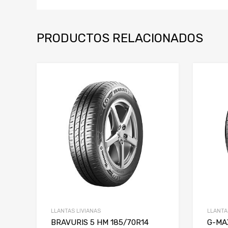
PRODUCTOS RELACIONADOS
LLANTAS LIVIANAS
LLANTA
BRAVURIS 5 HM 185/70R14
G-MA