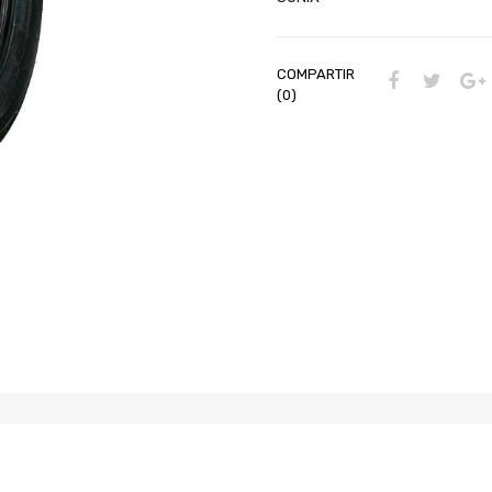
COMPARTIR
(0)