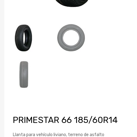
PRIMESTAR 66 185/60R14
Llanta para vehículo liviano, terreno de asfalto