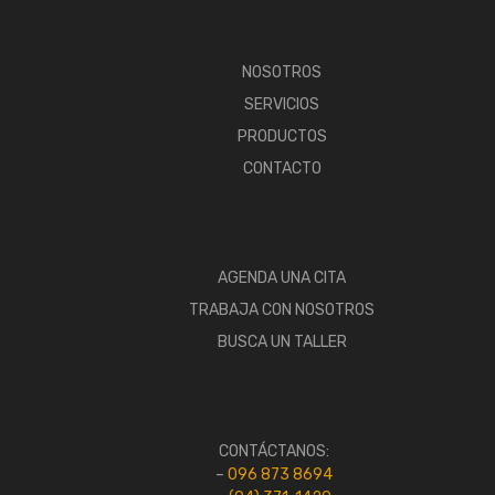
NOSOTROS
SERVICIOS
PRODUCTOS
CONTACTO
AGENDA UNA CITA
TRABAJA CON NOSOTROS
BUSCA UN TALLER
CONTÁCTANOS:
–
096 873 8694