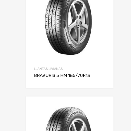
LLANTAS LIVIANAS
BRAVURIS 5 HM 185/70R13