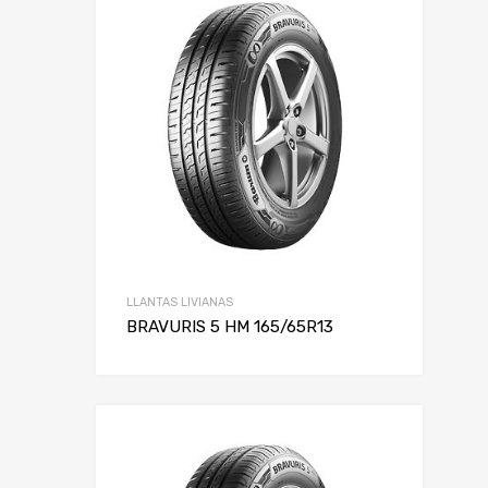
LLANTAS LIVIANAS
BRAVURIS 5 HM 165/65R13