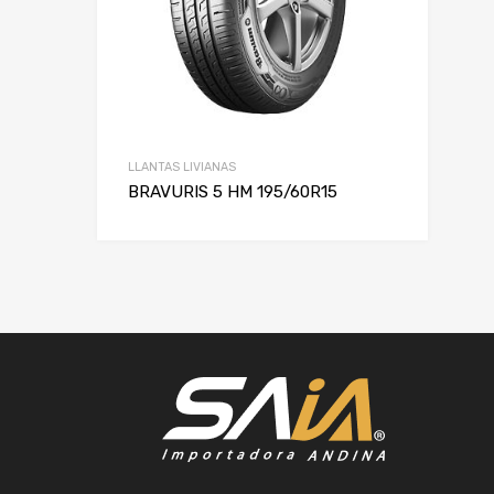
LLANTAS LIVIANAS
BRAVURIS 5 HM 195/60R15