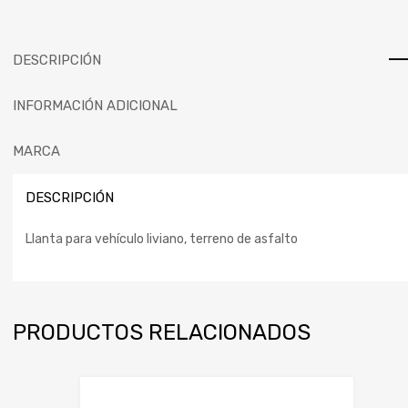
DESCRIPCIÓN
INFORMACIÓN ADICIONAL
MARCA
DESCRIPCIÓN
Llanta para vehículo liviano, terreno de asfalto
PRODUCTOS RELACIONADOS