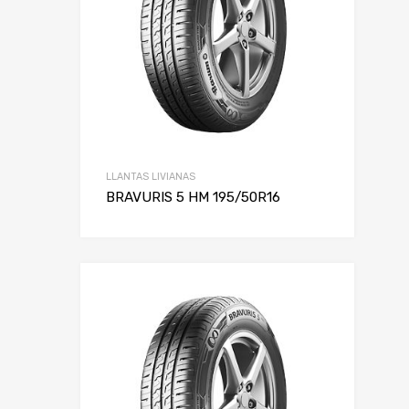
LLANTAS LIVIANAS
BRAVURIS 5 HM 195/50R16