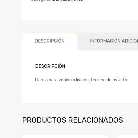
DESCRIPCIÓN
INFORMACIÓN ADICIO
DESCRIPCIÓN
Llanta para vehículo liviano, terreno de asfalto
PRODUCTOS RELACIONADOS