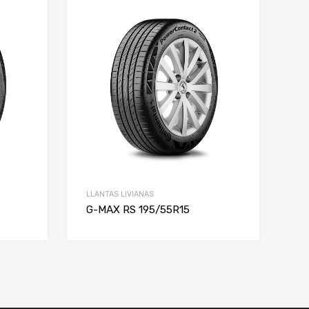
LLANTAS LIVIANAS
G-MAX RS 195/55R15