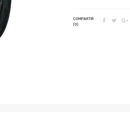
COMPARTIR
(0)