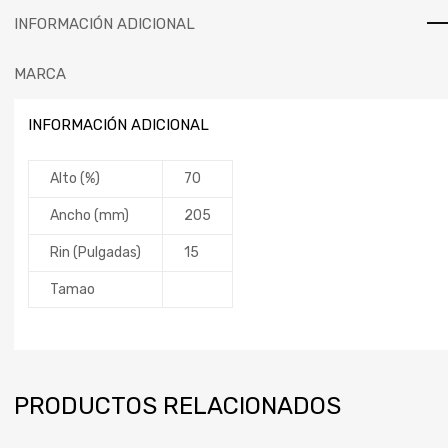
INFORMACIÓN ADICIONAL
MARCA
INFORMACIÓN ADICIONAL
Alto (%)
70
Ancho (mm)
205
Rin (Pulgadas)
15
Tamao
PRODUCTOS RELACIONADOS