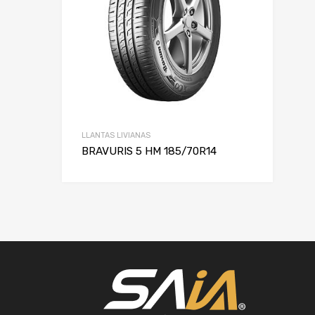
LLANTAS LIVIANAS
BRAVURIS 5 HM 185/70R14