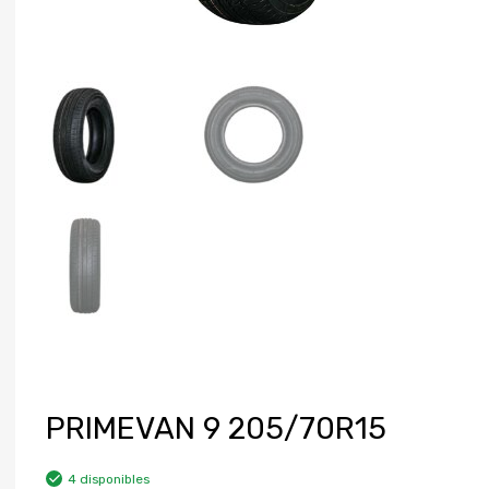
PRIMEVAN 9 205/70R15
4 disponibles