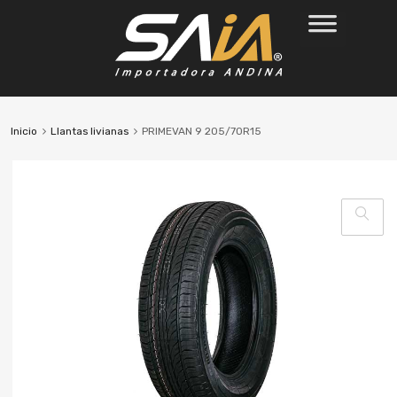
Inicio
Llantas livianas
PRIMEVAN 9 205/70R15