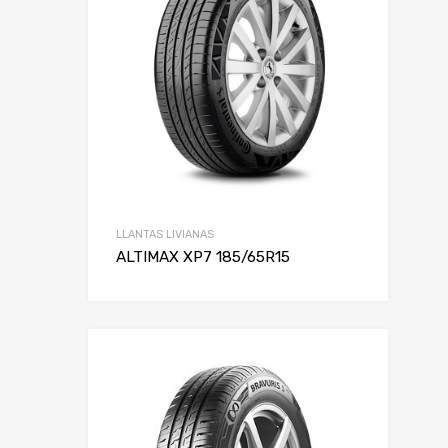
LLANTAS LIVIANAS
ALTIMAX XP7 185/65R15