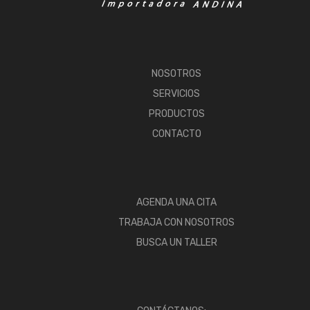
NOSOTROS
SERVICIOS
PRODUCTOS
CONTACTO
AGENDA UNA CITA
TRABAJA CON NOSOTROS
BUSCA UN TALLER