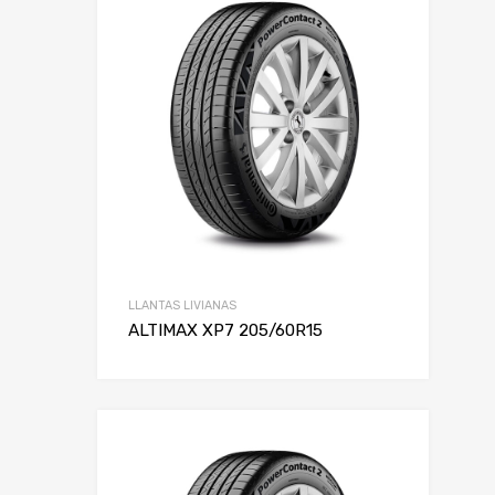
LLANTAS LIVIANAS
ALTIMAX XP7 205/60R15