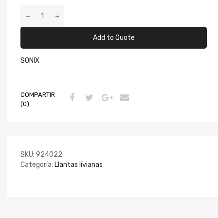
Add to Quote
SONIX
COMPARTIR
(0)
SKU:
924022
Categoría:
Llantas livianas