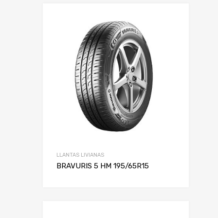
LLANTAS LIVIANAS
BRAVURIS 5 HM 195/65R15