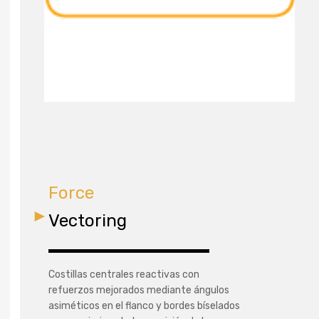
Force
Vectoring
Costillas centrales reactivas con
refuerzos mejorados mediante ángulos
asiméticos en el flanco y bordes bíselados