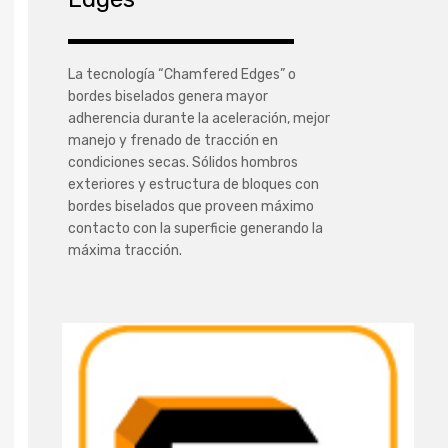
La tecnología “Chamfered Edges” o
bordes biselados genera mayor
adherencia durante la aceleración, mejor
manejo y frenado de tracción en
condiciones secas. Sólidos hombros
exteriores y estructura de bloques con
bordes biselados que proveen máximo
contacto con la superficie generando la
máxima tracción.