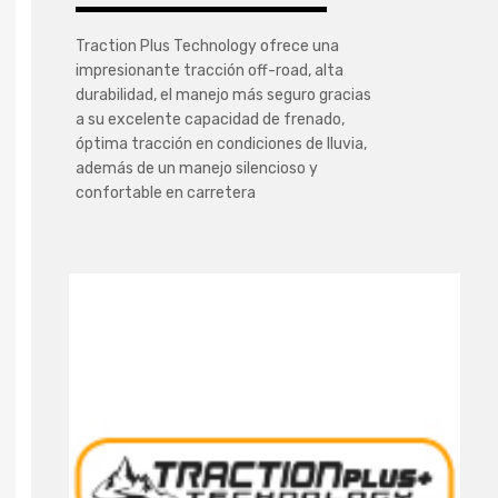
Traction Plus Technology ofrece una
impresionante tracción off-road, alta
durabilidad, el manejo más seguro gracias
a su excelente capacidad de frenado,
óptima tracción en condiciones de lluvia,
además de un manejo silencioso y
confortable en carretera