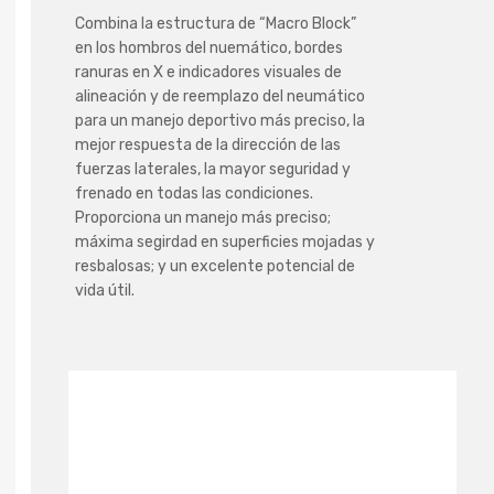
Combina la estructura de “Macro Block”
en los hombros del nuemático, bordes
ranuras en X e indicadores visuales de
alineación y de reemplazo del neumático
para un manejo deportivo más preciso, la
mejor respuesta de la dirección de las
fuerzas laterales, la mayor seguridad y
frenado en todas las condiciones.
Proporciona un manejo más preciso;
máxima segirdad en superficies mojadas y
resbalosas; y un excelente potencial de
vida útil.