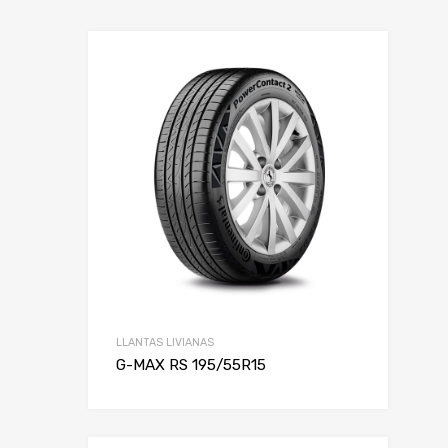
LLANTAS LIVIANAS
G-MAX RS 195/55R15