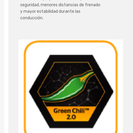
seguridad, menores distancias de frenado
y mayor estabilidad durante las
conducción.