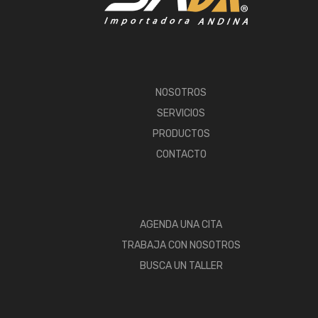
NOSOTROS
SERVICIOS
PRODUCTOS
CONTACTO
AGENDA UNA CITA
TRABAJA CON NOSOTROS
BUSCA UN TALLER