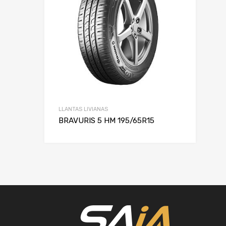
LLANTAS LIVIANAS
BRAVURIS 5 HM 195/65R15