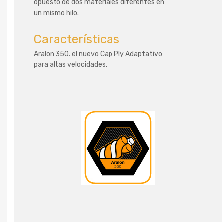
opuesto de dos materiales diferentes en
un mismo hilo.
Características
Aralon 350, el nuevo Cap Ply Adaptativo
para altas velocidades.