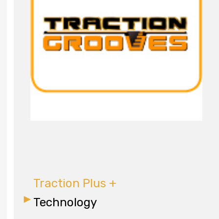
Traction Plus +
Technology