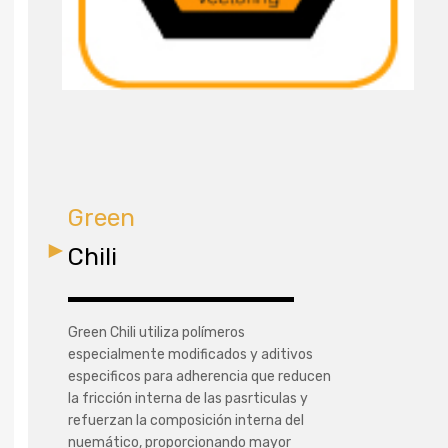
Green
Chili
Green Chili utiliza polímeros
especialmente modificados y aditivos
especificos para adherencia que reducen
la fricción interna de las pasrticulas y
refuerzan la composición interna del
nuemático, proporcionando mayor