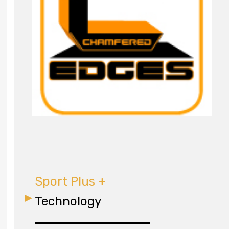
Sport Plus +
Technology