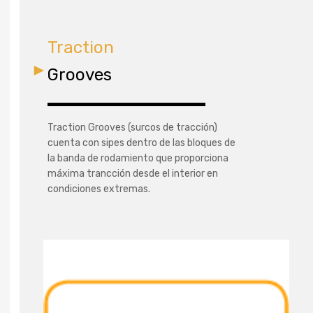
Traction
Grooves
Traction Grooves (surcos de tracción)
cuenta con sipes dentro de las bloques de
la banda de rodamiento que proporciona
máxima trancción desde el interior en
condiciones extremas.