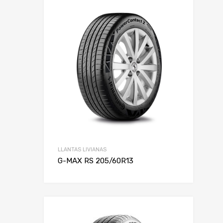
LLANTAS LIVIANAS
G-MAX RS 205/60R13