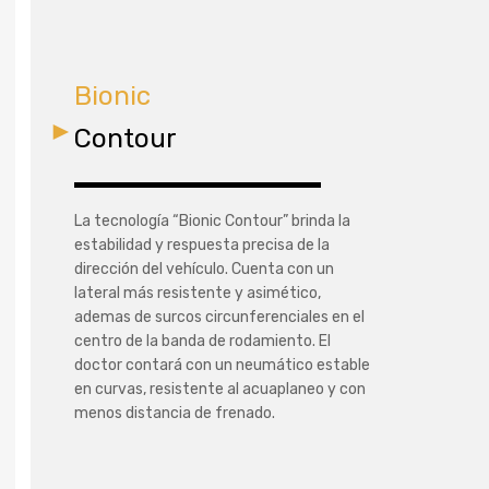
Bionic
Contour
La tecnología “Bionic Contour” brinda la
estabilidad y respuesta precisa de la
dirección del vehículo. Cuenta con un
lateral más resistente y asimético,
ademas de surcos circunferenciales en el
centro de la banda de rodamiento. El
doctor contará con un neumático estable
en curvas, resistente al acuaplaneo y con
menos distancia de frenado.