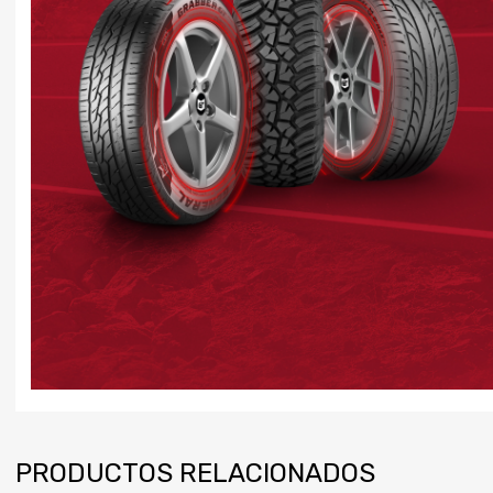
PRODUCTOS RELACIONADOS