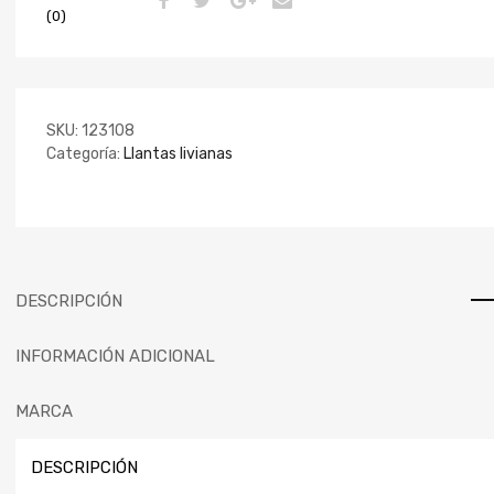
(0)
SKU:
123108
Categoría:
Llantas livianas
DESCRIPCIÓN
INFORMACIÓN ADICIONAL
MARCA
DESCRIPCIÓN