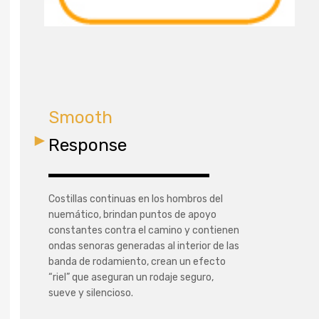
Smooth
Response
Costillas continuas en los hombros del
nuemático, brindan puntos de apoyo
constantes contra el camino y contienen
ondas senoras generadas al interior de las
banda de rodamiento, crean un efecto
“riel” que aseguran un rodaje seguro,
sueve y silencioso.