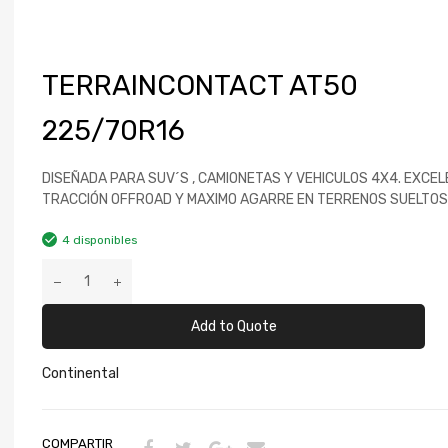
TERRAINCONTACT AT50
225/70R16
DISEÑADA PARA SUV´S , CAMIONETAS Y VEHICULOS 4X4. EXCE
TRACCIÓN OFFROAD Y MAXIMO AGARRE EN TERRENOS SUELTOS
4 disponibles
Add to Quote
Continental
COMPARTIR