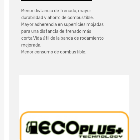
Menor distancia de frenado, mayor
durabilidad y ahorro de combustible.
Mayor adherencia en superficies mojadas
para una distancia de frenado más
corta.Vida útil de la banda de rodamiento
mejorada.
Menor consumo de combustible.