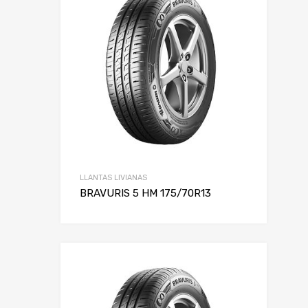
LLANTAS LIVIANAS
BRAVURIS 5 HM 175/70R13