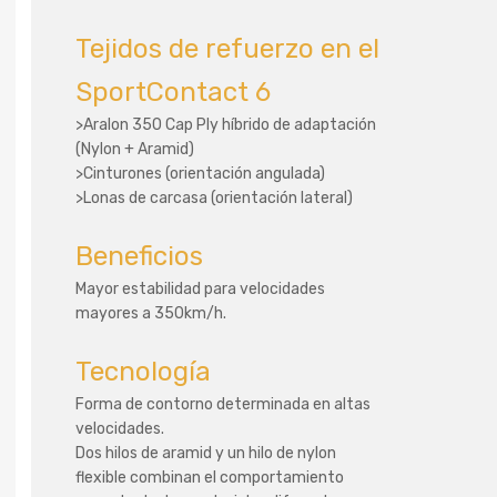
Tejidos de refuerzo en el
SportContact 6
>Aralon 350 Cap Ply híbrido de adaptación
(Nylon + Aramid)
>Cinturones (orientación angulada)
>Lonas de carcasa (orientación lateral)
Beneficios
Mayor estabilidad para velocidades
mayores a 350km/h.
Tecnología
Forma de contorno determinada en altas
velocidades.
Dos hilos de aramid y un hilo de nylon
flexible combinan el comportamiento