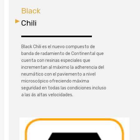
Black
Chili
Black Chili es el nuevo compuesto de
banda de radamiento de Continental que
cuenta con resinas especiales que
incrementan al máximo la adherencia del
neumático con el paviemento a nivel
microscópico ofreciendo máxima
seguridad en todas las condiciones incluso
a las ás altas velocidades.