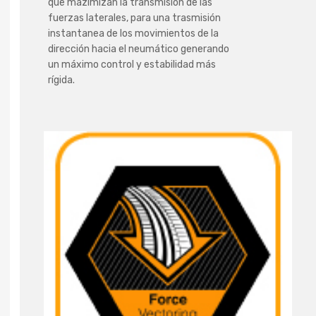
que mazimizan la transmisión de las
fuerzas laterales, para una trasmisión
instantanea de los movimientos de la
dirección hacia el neumático generando
un máximo control y estabilidad más
rígida.