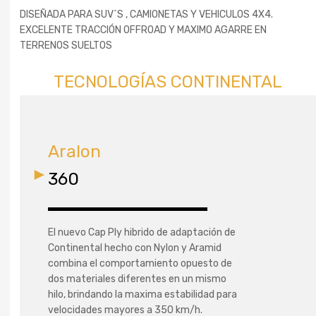
DISEÑADA PARA SUV´S , CAMIONETAS Y VEHICULOS 4X4.
EXCELENTE TRACCIÓN OFFROAD Y MAXIMO AGARRE EN
TERRENOS SUELTOS
TECNOLOGÍAS CONTINENTAL
Aralon
360
El nuevo Cap Ply hibrido de adaptación de
Continental hecho con Nylon y Aramid
combina el comportamiento opuesto de
dos materiales diferentes en un mismo
hilo, brindando la maxima estabilidad para
velocidades mayores a 350 km/h.