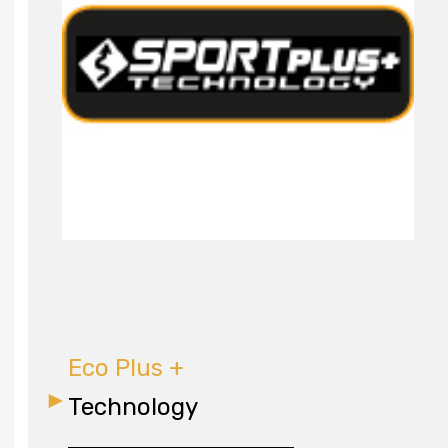
Eco Plus +
Technology