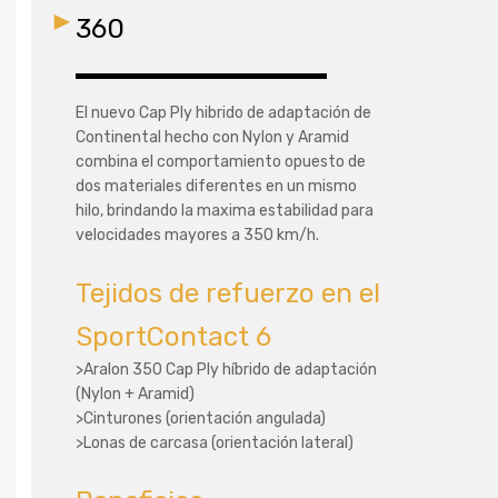
360
El nuevo Cap Ply hibrido de adaptación de
Continental hecho con Nylon y Aramid
combina el comportamiento opuesto de
dos materiales diferentes en un mismo
hilo, brindando la maxima estabilidad para
velocidades mayores a 350 km/h.
Tejidos de refuerzo en el
SportContact 6
>Aralon 350 Cap Ply híbrido de adaptación
(Nylon + Aramid)
>Cinturones (orientación angulada)
>Lonas de carcasa (orientación lateral)