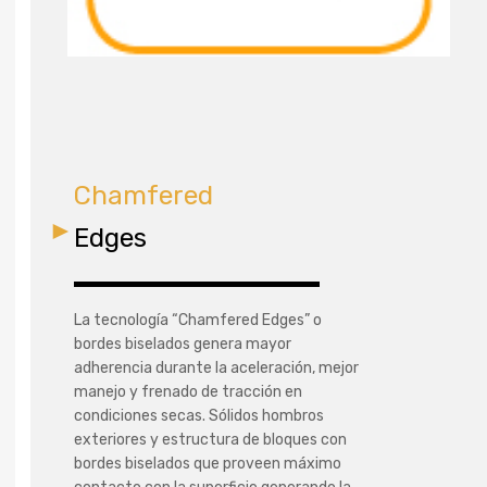
Chamfered
Edges
La tecnología “Chamfered Edges” o
bordes biselados genera mayor
adherencia durante la aceleración, mejor
manejo y frenado de tracción en
condiciones secas. Sólidos hombros
exteriores y estructura de bloques con
bordes biselados que proveen máximo