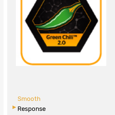
Smooth
Response