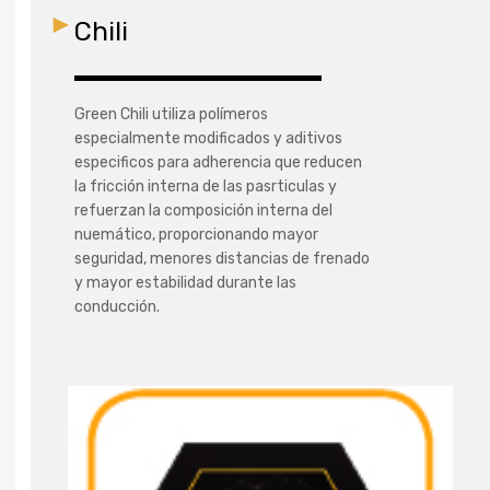
Chili
Green Chili utiliza polímeros
especialmente modificados y aditivos
especificos para adherencia que reducen
la fricción interna de las pasrticulas y
refuerzan la composición interna del
nuemático, proporcionando mayor
seguridad, menores distancias de frenado
y mayor estabilidad durante las
conducción.