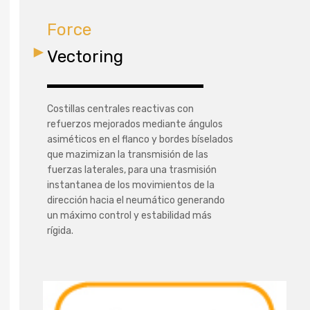
Force
Vectoring
Costillas centrales reactivas con
refuerzos mejorados mediante ángulos
asiméticos en el flanco y bordes bíselados
que mazimizan la transmisión de las
fuerzas laterales, para una trasmisión
instantanea de los movimientos de la
dirección hacia el neumático generando
un máximo control y estabilidad más
rígida.