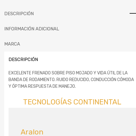
DESCRIPCIÓN
INFORMACIÓN ADICIONAL
MARCA
DESCRIPCIÓN
EXCELENTE FRENADO SOBRE PISO MOJADO Y VIDA ÚTIL DE LA
BANDA DE RODAMIENTO. RUIDO REDUCIDO, CONDUCCIÓN CÓMODA
Y ÓPTIMA RESPUESTA DE MANEJO.
TECNOLOGÍAS CONTINENTAL
Aralon