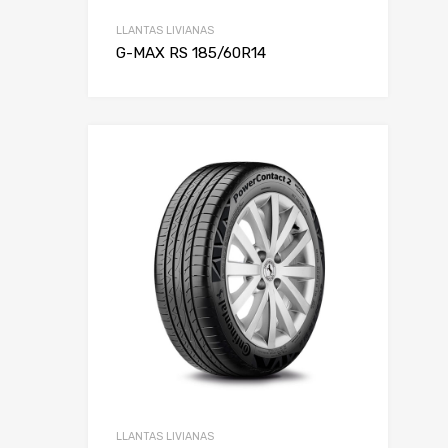
LLANTAS LIVIANAS
G-MAX RS 185/60R14
LLANTAS LIVIANAS