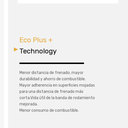
Eco Plus +
Technology
Menor distancia de frenado, mayor
durabilidad y ahorro de combustible.
Mayor adherencia en superficies mojadas
para una distancia de frenado más
corta.Vida útil de la banda de rodamiento
mejorada.
Menor consumo de combustible.