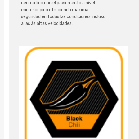
neumático con el paviemento a nivel
microscópico ofreciendo máxima
seguridad en todas las condiciones incluso
a las ás altas velocidades.