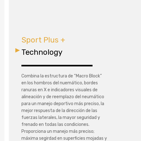
Sport Plus +
Technology
Combina la estructura de “Macro Block”
en los hombros del nuemático, bordes
ranuras en X e indicadores visuales de
alineación y de reemplazo del neumático
para un manejo deportivo más preciso, la
mejor respuesta de la dirección de las
fuerzas laterales, la mayor seguridad y
frenado en todas las condiciones.
Proporciona un manejo más preciso;
máxima segirdad en superficies mojadas y