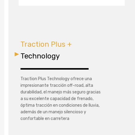
Traction Plus +
Technology
Traction Plus Technology ofrece una
impresionante tracción off-road, alta
durabilidad, el manejo más seguro gracias
a su excelente capacidad de frenado,
óptima tracción en condiciones de lluvia,
además de un manejo silencioso y
confortable en carretera