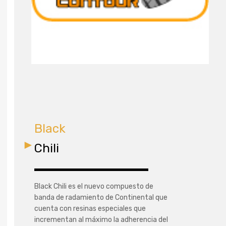
Black
Chili
Black Chili es el nuevo compuesto de
banda de radamiento de Continental que
cuenta con resinas especiales que
incrementan al máximo la adherencia del