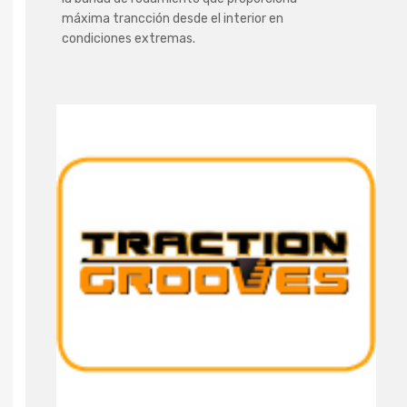
máxima trancción desde el interior en
condiciones extremas.