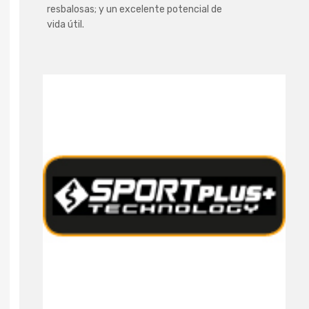
resbalosas; y un excelente potencial de
vida útil.