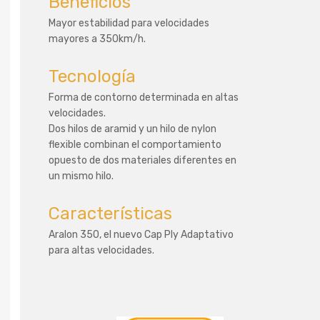
Beneficios
Mayor estabilidad para velocidades
mayores a 350km/h.
Tecnología
Forma de contorno determinada en altas
velocidades.
Dos hilos de aramid y un hilo de nylon
flexible combinan el comportamiento
opuesto de dos materiales diferentes en
un mismo hilo.
Características
Aralon 350, el nuevo Cap Ply Adaptativo
para altas velocidades.