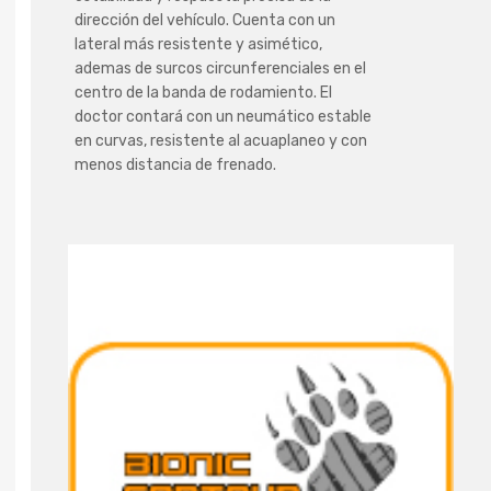
dirección del vehículo. Cuenta con un
lateral más resistente y asimético,
ademas de surcos circunferenciales en el
centro de la banda de rodamiento. El
doctor contará con un neumático estable
en curvas, resistente al acuaplaneo y con
menos distancia de frenado.