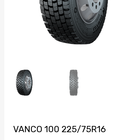
VANCO 100 225/75R16