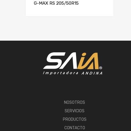
G-MAX RS 205/50R15
NOSOTROS
SERVICIOS
PRODUCTOS
CONTACTO