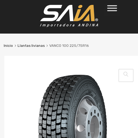
Inicio
Llantas livianas
VANCO 100 225/75R16