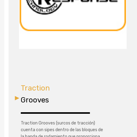
Traction
Grooves
Traction Grooves (surcos de tracción)
cuenta con sipes dentro de las bloques de
la banda de rodamiento que proporciona