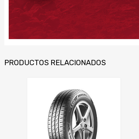
PRODUCTOS RELACIONADOS