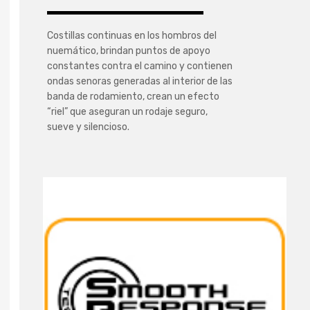
Costillas continuas en los hombros del
nuemático, brindan puntos de apoyo
constantes contra el camino y contienen
ondas senoras generadas al interior de las
banda de rodamiento, crean un efecto
“riel” que aseguran un rodaje seguro,
sueve y silencioso.