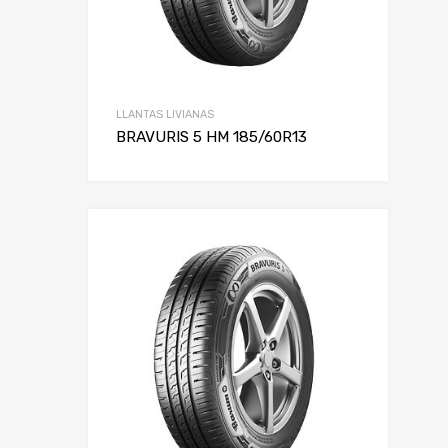
LLANTAS LIVIANAS
BRAVURIS 5 HM 185/60R13