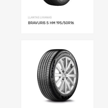
LLANTAS LIVIANAS
BRAVURIS 5 HM 195/50R16