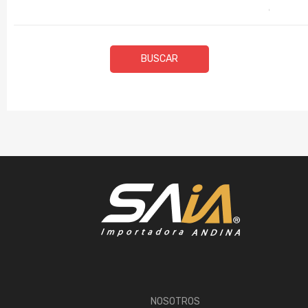
BUSCAR
NOSOTROS