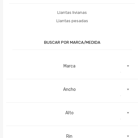
Llantas livianas
Llantas pesadas
BUSCAR POR MARCA/MEDIDA
Marca
Ancho
Alto
Rin