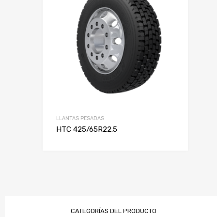
Alto
Rin
LLANTAS PESADAS
HTC 425/65R22.5
CATEGORÍAS DEL PRODUCTO