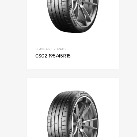
LLANTAS LIVIANAS
CSC2 195/45R15