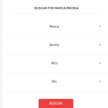
BUSCAR POR MARCA/MEDIDA
Marca
Ancho
Alto
Rin
BUSCAR