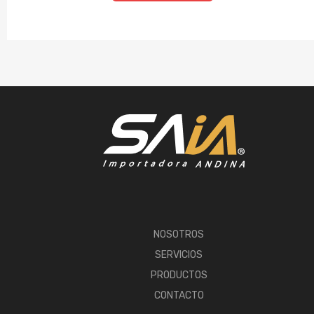
NOSOTROS
SERVICIOS
PRODUCTOS
CONTACTO