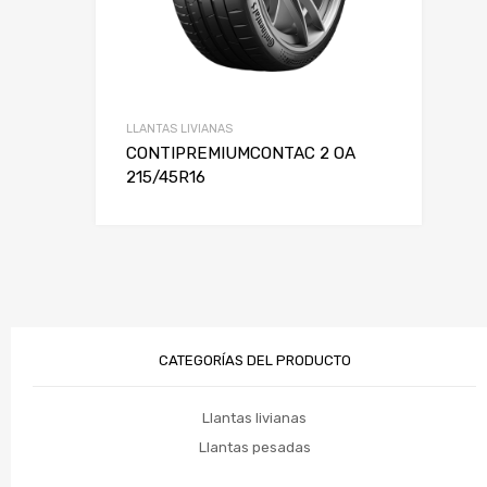
LLANTAS LIVIANAS
CONTIPREMIUMCONTAC 2 OA
215/45R16
CATEGORÍAS DEL PRODUCTO
Llantas livianas
Llantas pesadas