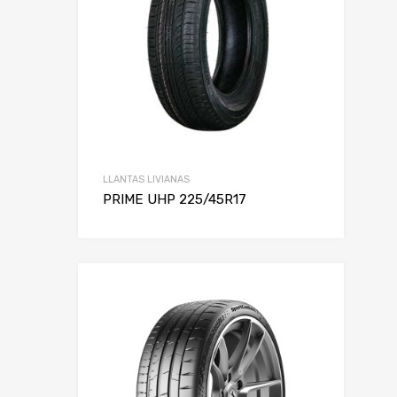
LLANTAS LIVIANAS
PRIME UHP 225/45R17