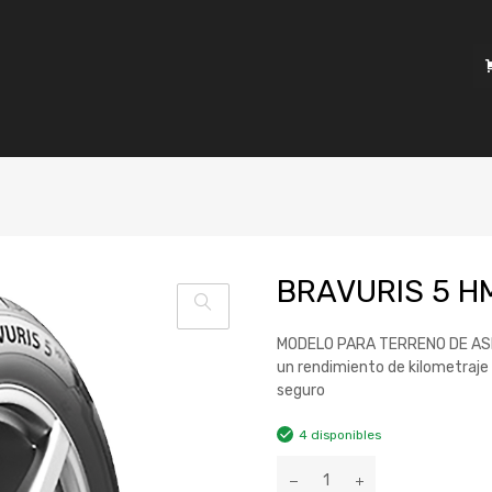
BRAVURIS 5 H
MODELO PARA TERRENO DE ASFAL
un rendimiento de kilometraje 
seguro
4 disponibles