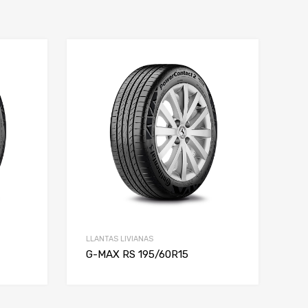
LLANTAS LIVIANAS
G-MAX RS 195/60R15