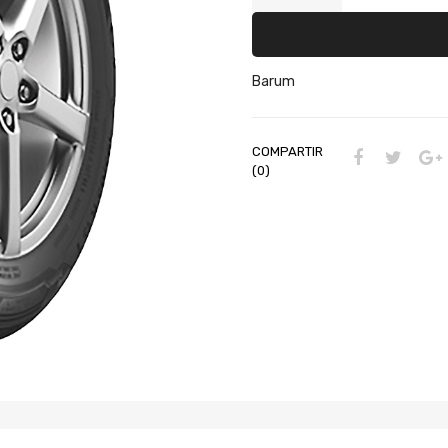
Barum
COMPARTIR
(0)