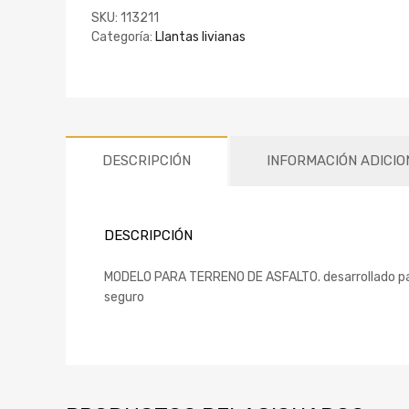
SKU:
113211
Categoría:
Llantas livianas
DESCRIPCIÓN
INFORMACIÓN ADICIO
DESCRIPCIÓN
MODELO PARA TERRENO DE ASFALTO. desarrollado para 
seguro