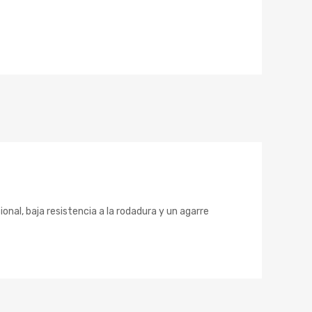
al, baja resistencia a la rodadura y un agarre