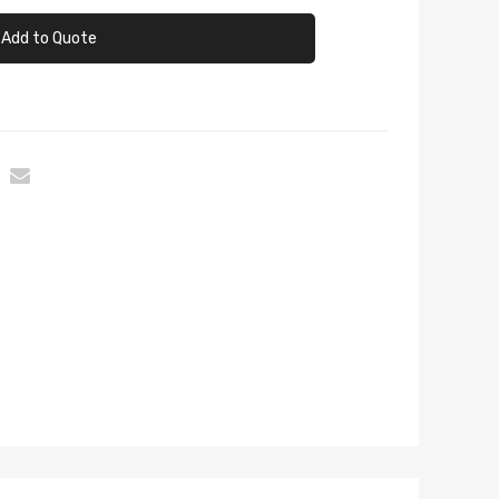
Add to Quote