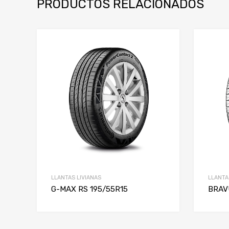
PRODUCTOS RELACIONADOS
LLANTAS LIVIANAS
LLANTA
G-MAX RS 195/55R15
BRAV