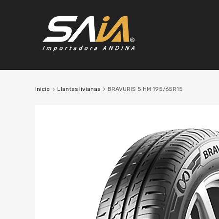
Inicio
Llantas livianas
BRAVURIS 5 HM 195/65R15