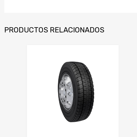
PRODUCTOS RELACIONADOS