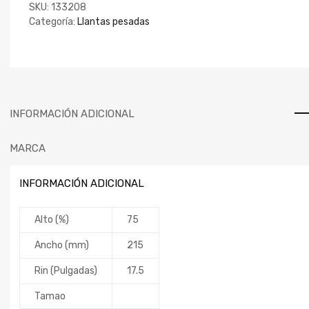
SKU:
133208
Categoría:
Llantas pesadas
INFORMACIÓN ADICIONAL
MARCA
INFORMACIÓN ADICIONAL
Alto (%)
75
Ancho (mm)
215
Rin (Pulgadas)
17.5
Tamao