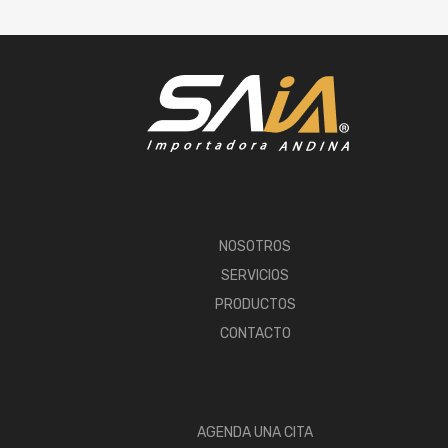
NOSOTROS
SERVICIOS
PRODUCTOS
CONTACTO
AGENDA UNA CITA