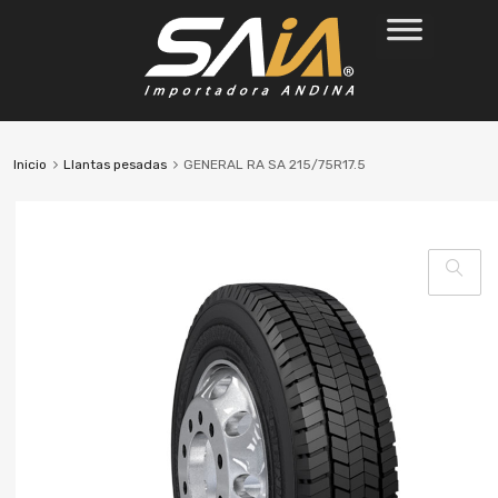
Inicio
Llantas pesadas
GENERAL RA SA 215/75R17.5