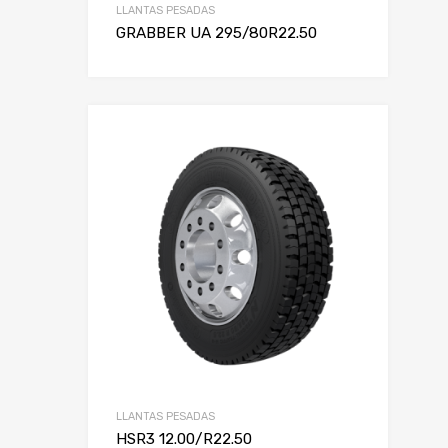
LLANTAS PESADAS
GRABBER UA 295/80R22.50
LLANTAS PESADAS
HSR3 12.00/R22.50