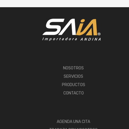
NOSOTROS
SERVICIOS
PRODUCTOS
CONTACTO
AGENDA UNA CITA