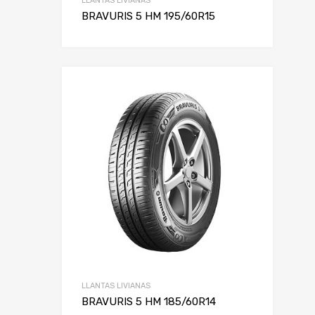
LLANTAS LIVIANAS
BRAVURIS 5 HM 195/60R15
LLANTAS LIVIANAS
BRAVURIS 5 HM 185/60R14