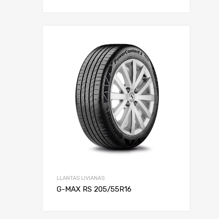
LLANTAS LIVIANAS
G-MAX RS 205/55R16