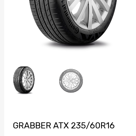
GRABBER ATX 235/60R16