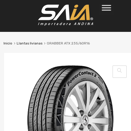
Inicio
Llantas livianas
GRABBER ATX 235/60R16