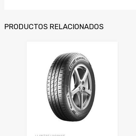
PRODUCTOS RELACIONADOS