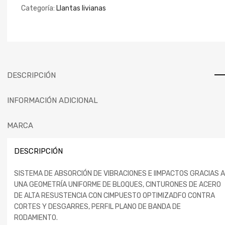
Categoría:
Llantas livianas
DESCRIPCIÓN
INFORMACIÓN ADICIONAL
MARCA
DESCRIPCIÓN
SISTEMA DE ABSORCIÓN DE VIBRACIONES E IIMPACTOS GRACIAS A
UNA GEOMETRÍA UNIFORME DE BLOQUES, CINTURONES DE ACERO
DE ALTA RESUSTENCIA CON CIMPUESTO OPTIMIZADFO CONTRA
CORTES Y DESGARRES, PERFIL PLANO DE BANDA DE
RODAMIENTO.