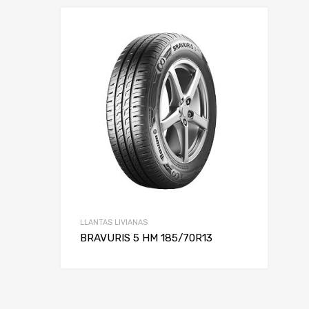
LLANTAS LIVIANAS
BRAVURIS 5 HM 185/70R13