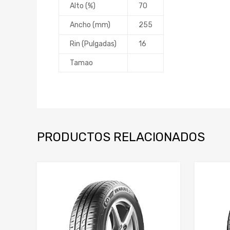
Alto (%)
70
Ancho (mm)
255
Rin (Pulgadas)
16
Tamao
PRODUCTOS RELACIONADOS