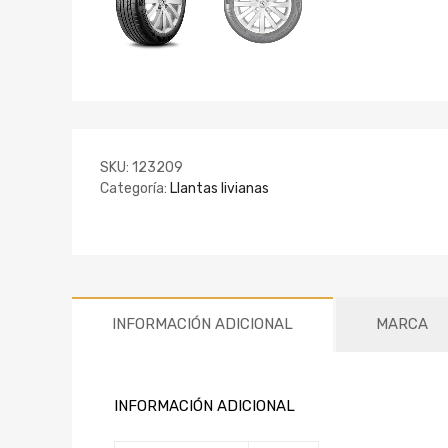
SKU:
123209
Categoría:
Llantas livianas
INFORMACIÓN ADICIONAL
MARCA
INFORMACIÓN ADICIONAL