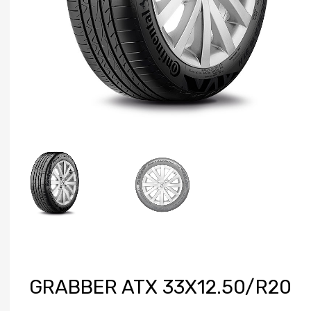
GRABBER ATX 33X12.50/R20