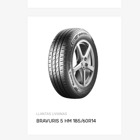
LLANTAS LIVIANAS
BRAVURIS 5 HM 185/60R14