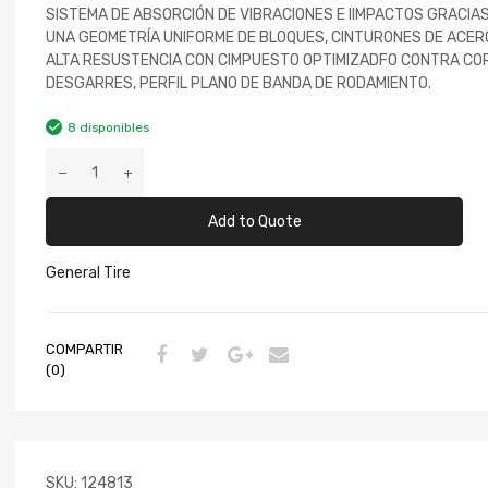
SISTEMA DE ABSORCIÓN DE VIBRACIONES E IIMPACTOS GRACIAS
UNA GEOMETRÍA UNIFORME DE BLOQUES, CINTURONES DE ACER
ALTA RESUSTENCIA CON CIMPUESTO OPTIMIZADFO CONTRA CO
DESGARRES, PERFIL PLANO DE BANDA DE RODAMIENTO.
8 disponibles
Add to Quote
General Tire
COMPARTIR
(0)
SKU:
124813