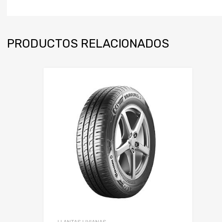
PRODUCTOS RELACIONADOS