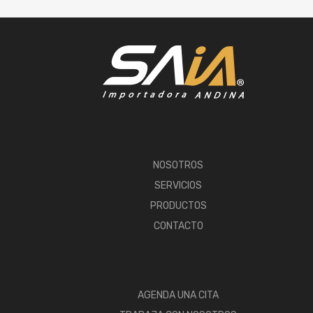
NOSOTROS
SERVICIOS
PRODUCTOS
CONTACTO
AGENDA UNA CITA