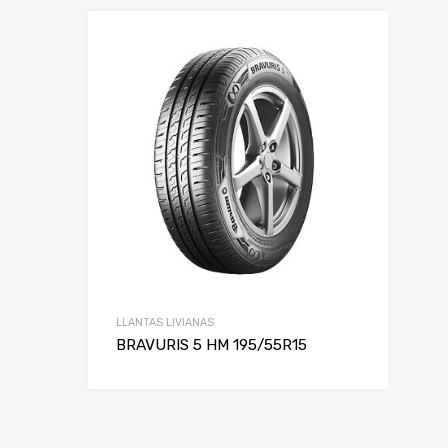
LLANTAS LIVIANAS
BRAVURIS 5 HM 195/55R15