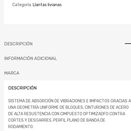
Categoría:
Llantas livianas
DESCRIPCIÓN
INFORMACIÓN ADICIONAL
MARCA
DESCRIPCIÓN
SISTEMA DE ABSORCIÓN DE VIBRACIONES E IIMPACTOS GRACIAS A
UNA GEOMETRÍA UNIFORME DE BLOQUES, CINTURONES DE ACERO
DE ALTA RESUSTENCIA CON CIMPUESTO OPTIMIZADFO CONTRA
CORTES Y DESGARRES, PERFIL PLANO DE BANDA DE
RODAMIENTO.