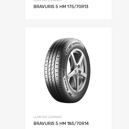
LLANTAS LIVIANAS
BRAVURIS 5 HM 175/70R13
LLANTAS LIVIANAS
BRAVURIS 5 HM 185/70R14