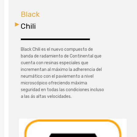
Black
Chili
Black Chili es el nuevo compuesto de
banda de radamiento de Continental que
cuenta con resinas especiales que
incrementan al máximo la adherencia del
neumático con el paviemento a nivel
microscópico ofreciendo máxima
seguridad en todas las condiciones incluso
a las ás altas velocidades.