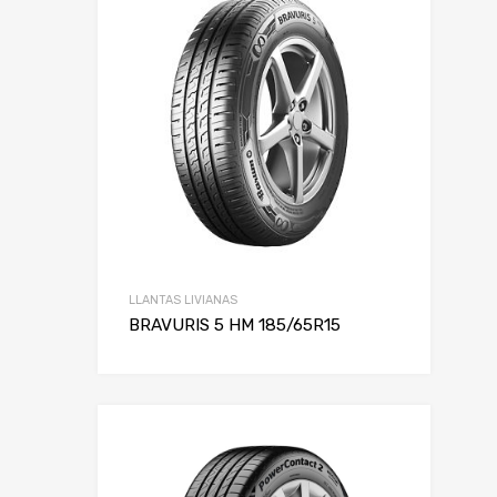
LLANTAS LIVIANAS
BRAVURIS 5 HM 185/65R15