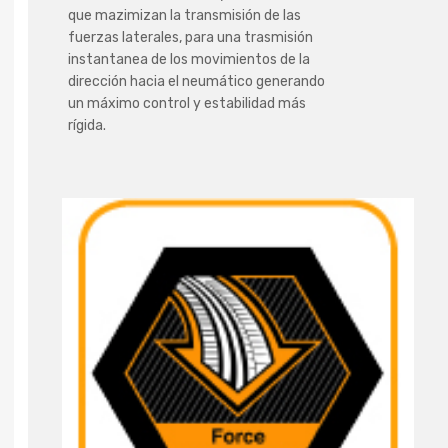
que mazimizan la transmisión de las
fuerzas laterales, para una trasmisión
instantanea de los movimientos de la
dirección hacia el neumático generando
un máximo control y estabilidad más
rígida.