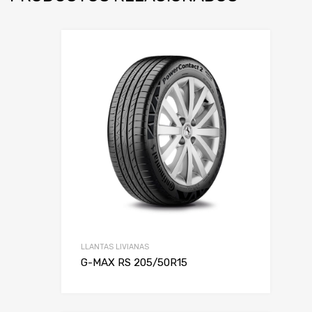
LLANTAS LIVIANAS
G-MAX RS 205/50R15