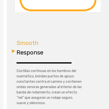
Smooth
Response
Costillas continuas en los hombros del
nuemático, brindan puntos de apoyo
constantes contra el camino y contienen
ondas senoras generadas al interior de las
banda de rodamiento, crean un efecto
“riel” que aseguran un rodaje seguro,
sueve y silencioso.