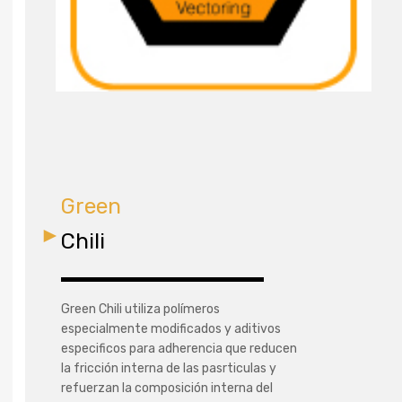
Green
Chili
Green Chili utiliza polímeros
especialmente modificados y aditivos
especificos para adherencia que reducen
la fricción interna de las pasrticulas y
refuerzan la composición interna del