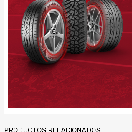
PRODUCTOS RELACIONADOS