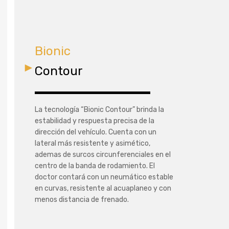
Bionic
Contour
La tecnología “Bionic Contour” brinda la
estabilidad y respuesta precisa de la
dirección del vehículo. Cuenta con un
lateral más resistente y asimético,
ademas de surcos circunferenciales en el
centro de la banda de rodamiento. El
doctor contará con un neumático estable
en curvas, resistente al acuaplaneo y con
menos distancia de frenado.