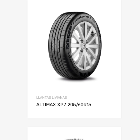
LLANTAS LIVIANAS
ALTIMAX XP7 205/60R15