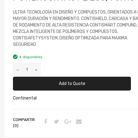
ULTRA TECNOLOGÍA EN DISEÑO Y COMPUESTOS, ORIENTADOS A
MAYOR DURACIÓN Y RENDIMIENTO. CONTISHIELD, CARCASA Y B
DE RODAMIENTO DE ALTA RESISTENCIA CONTISMART COMPUND,
MEZCLA INTELIGENTE DE POLÍMEROS Y COMPUESTOS.
CONTISAFETYSYSTEM, DISEÑO OPTIMIZADA PARA MAXIMA
SEGURIDAD
4 disponibles
Add to Quote
Continental
COMPARTIR
(0)