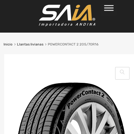
Inicio
Llantas livianas
POWERCONTACT 2 205/70R16