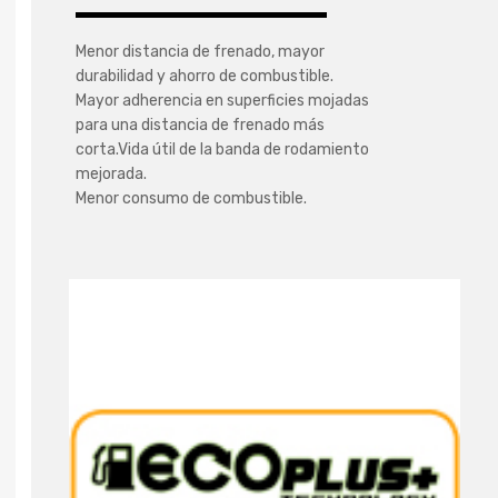
Menor distancia de frenado, mayor
durabilidad y ahorro de combustible.
Mayor adherencia en superficies mojadas
para una distancia de frenado más
corta.Vida útil de la banda de rodamiento
mejorada.
Menor consumo de combustible.