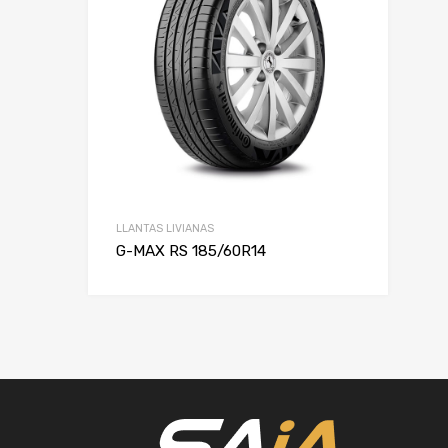
LLANTAS LIVIANAS
G-MAX RS 185/60R14