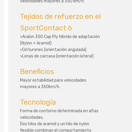
velocidades mayores a 350 km/h.
Tejidos de refuerzo en el
SportContact 6
>Aralon 350 Cap Ply híbrido de adaptación
(Nylon + Aramid)
>Cinturones (orientación angulada)
>Lonas de carcasa (orientación lateral)
Beneficios
Mayor estabilidad para velocidades
mayores a 350km/h.
Tecnología
Forma de contorno determinada en altas
velocidades.
Dos hilos de aramid y un hilo de nylon
flexible combinan el comportamiento