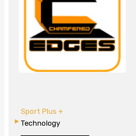
Sport Plus +
Technology