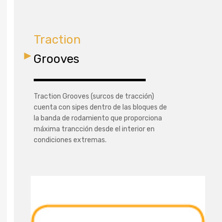
Traction
Grooves
Traction Grooves (surcos de tracción)
cuenta con sipes dentro de las bloques de
la banda de rodamiento que proporciona
máxima trancción desde el interior en
condiciones extremas.