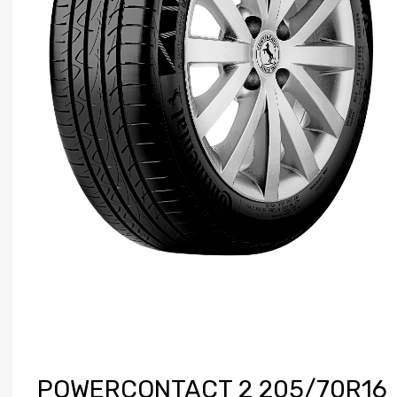
POWERCONTACT 2 205/70R16