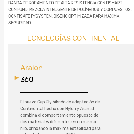
BANDA DE RODAMIENTO DE ALTA RESISTENCIA CONTISMART
COMPUND, MEZCLA INTELIGENTE DE POLÍMEROS Y COMPUESTOS.
CONTISAFETYSYSTEM, DISEÑO OPTIMIZADA PARA MAXIMA
SEGURIDAD
TECNOLOGÍAS CONTINENTAL
Aralon
360
El nuevo Cap Ply hibrido de adaptación de
Continental hecho con Nylon y Aramid
combina el comportamiento opuesto de
dos materiales diferentes en un mismo
hilo, brindando la maxima estabilidad para