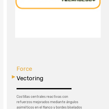
Force
Vectoring
Costillas centrales reactivas con
refuerzos mejorados mediante ángulos
asiméticos en el flanco y bordes bíselados