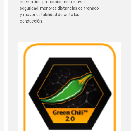
nuemático, proporcionando mayor
seguridad, menores distancias de frenado
y mayor estabilidad durante las
conducción.