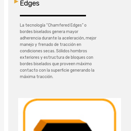
Edges
La tecnología “Chamfered Edges” o
bordes biselados genera mayor
adherencia durante la aceleración, mejor
manejo y frenado de tracción en
condiciones secas. Sólidos hombros
exteriores y estructura de bloques con
bordes biselados que proveen máximo
contacto con la superficie generando la
máxima tracción.