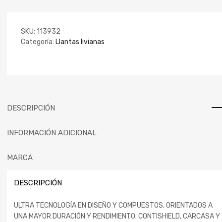
SKU:
113932
Categoría:
Llantas livianas
DESCRIPCIÓN
INFORMACIÓN ADICIONAL
MARCA
DESCRIPCIÓN
ULTRA TECNOLOGÍA EN DISEÑO Y COMPUESTOS, ORIENTADOS A
UNA MAYOR DURACIÓN Y RENDIMIENTO. CONTISHIELD, CARCASA Y