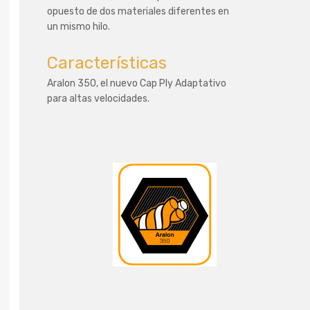
opuesto de dos materiales diferentes en
un mismo hilo.
Características
Aralon 350, el nuevo Cap Ply Adaptativo
para altas velocidades.