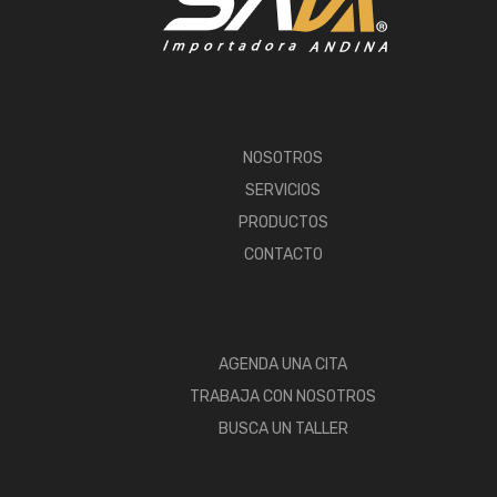
NOSOTROS
SERVICIOS
PRODUCTOS
CONTACTO
AGENDA UNA CITA
TRABAJA CON NOSOTROS
BUSCA UN TALLER