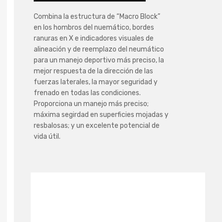
Combina la estructura de “Macro Block”
en los hombros del nuemático, bordes
ranuras en X e indicadores visuales de
alineación y de reemplazo del neumático
para un manejo deportivo más preciso, la
mejor respuesta de la dirección de las
fuerzas laterales, la mayor seguridad y
frenado en todas las condiciones.
Proporciona un manejo más preciso;
máxima segirdad en superficies mojadas y
resbalosas; y un excelente potencial de
vida útil.