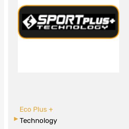
Eco Plus +
Technology