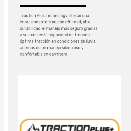
Traction Plus Technology ofrece una
impresionante tracción off-road, alta
durabilidad, el manejo más seguro gracias
a su excelente capacidad de frenado,
óptima tracción en condiciones de lluvia,
además de un manejo silencioso y
confortable en carretera