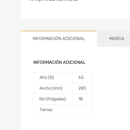
INFORMACIÓN ADICIONAL
MARCA
INFORMACIÓN ADICIONAL
Alto (%)
65
Ancho (mm)
285
Rin (Pulgadas)
18
Tamao