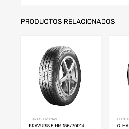
PRODUCTOS RELACIONADOS
LLANTAS LIVIANAS
LLANTA
BRAVURIS 5 HM 185/70R14
G-MA