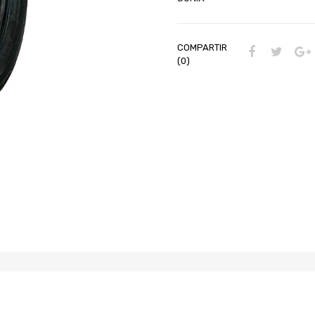
COMPARTIR
(0)