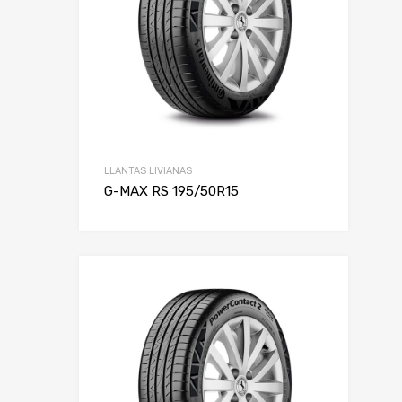
LLANTAS LIVIANAS
G-MAX RS 195/50R15