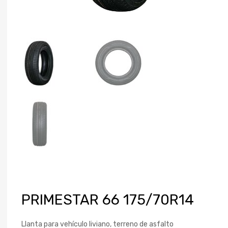
PRIMESTAR 66 175/70R14
Llanta para vehículo liviano, terreno de asfalto