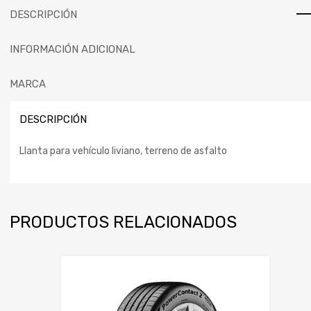
DESCRIPCIÓN
INFORMACIÓN ADICIONAL
MARCA
DESCRIPCIÓN
Llanta para vehículo liviano, terreno de asfalto
PRODUCTOS RELACIONADOS