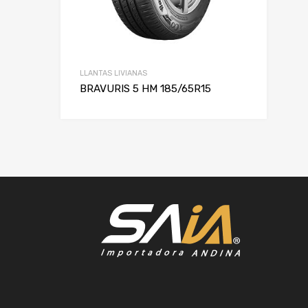
LLANTAS LIVIANAS
BRAVURIS 5 HM 185/65R15